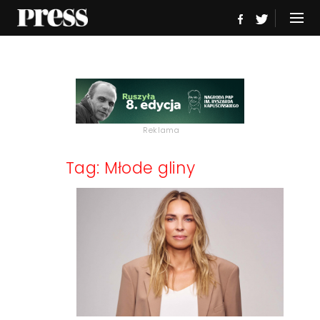
Reklama
Tag: Młode gliny