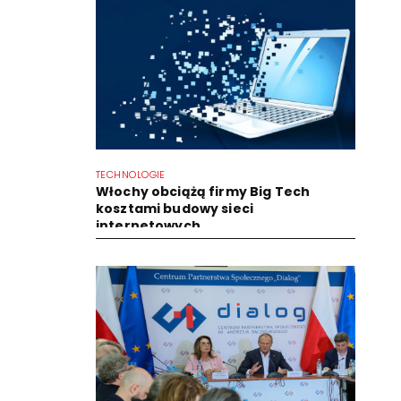
TECHNOLOGIE
Włochy obciążą firmy Big Tech
kosztami budowy sieci
internetowych