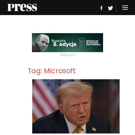
Reklama
Tag: Microsoft