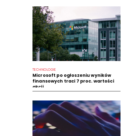
TECHNOLOGIE
Microsoft po ogłoszeniu wyników
finansowych traci 7 proc. wartości
akcji