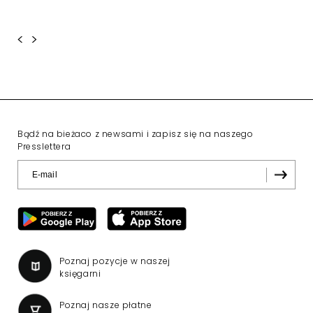
<
>
Bądź na bieżaco z newsami i zapisz się na naszego
Presslettera
Poznaj pozycje w naszej
księgarni
Poznaj nasze płatne