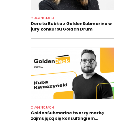
O AGENCJACH
Dorota Bubka z GoldenSubmarine w
jury konkursu Golden Drum
O AGENCJACH
GoldenSubmarine tworzy markę
zajmującą się konsultingiem...