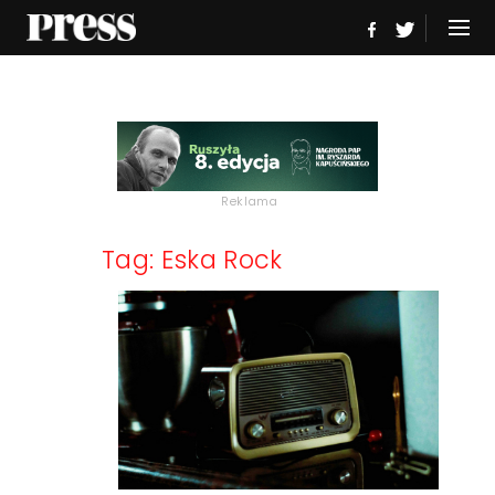
Reklama
Tag: Eska Rock