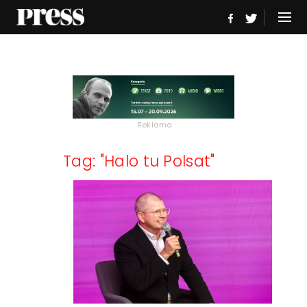
Reklama
Tag: "Halo tu Polsat"