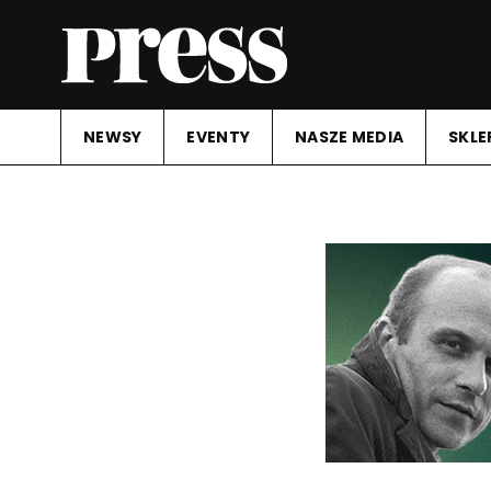
NEWSY
EVENTY
NASZE MEDIA
SKLE