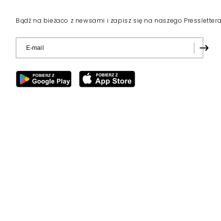
Bądź na bieżaco z newsami i zapisz się na naszego Pressletter