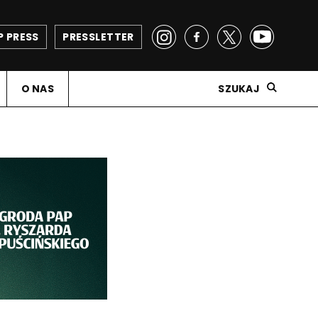
P PRESS
PRESSLETTER
O NAS
SZUKAJ