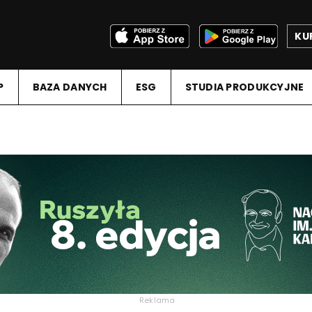
KU
P
BAZA DANYCH
ESG
STUDIA PRODUKCYJNE
Reklama