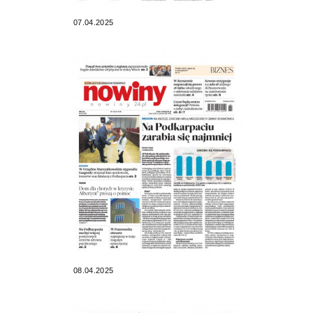
07.04.2025
08.04.2025