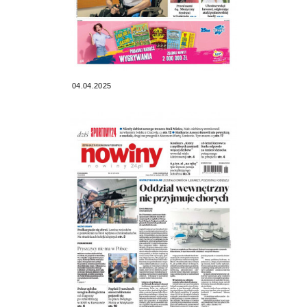
04.04.2025