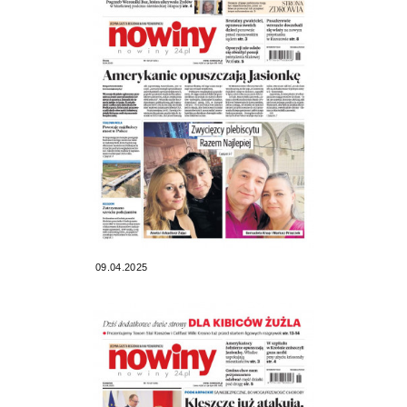
09.04.2025