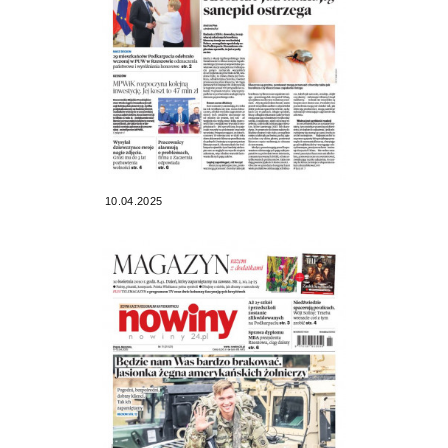
10.04.2025