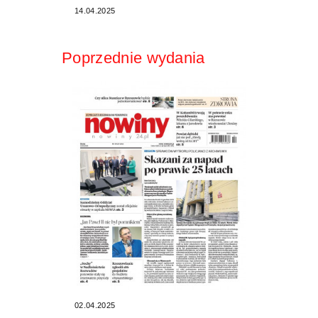
14.04.2025
Poprzednie wydania
02.04.2025