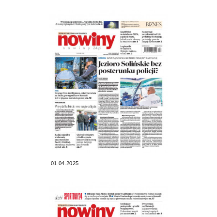
01.04.2025