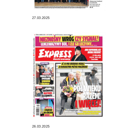
27.03.2025
26.03.2025