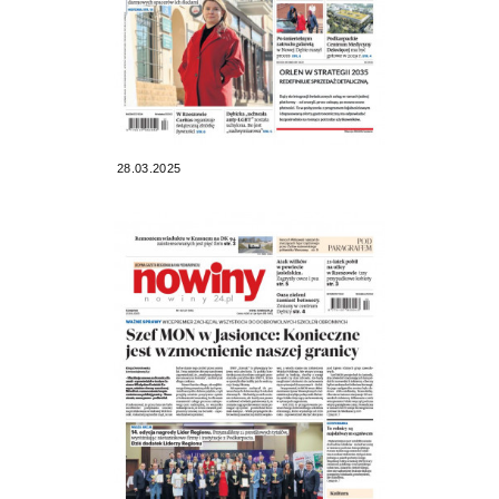
28.03.2025