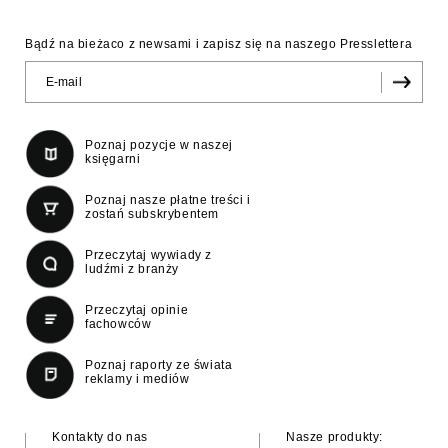
Bądź na bieżaco z newsami i zapisz się na naszego Presslettera
Poznaj pozycje w naszej
księgarni
Poznaj nasze płatne treści i
zostań subskrybentem
Przeczytaj wywiady z
ludźmi z branży
Przeczytaj opinie
fachowców
Poznaj raporty ze świata
reklamy i mediów
Kontakty do nas
Nasze produkty: