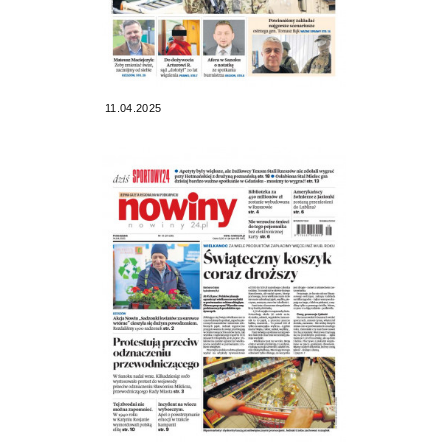
11.04.2025