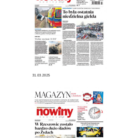
31.03.2025