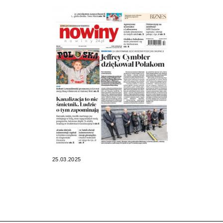
25.03.2025