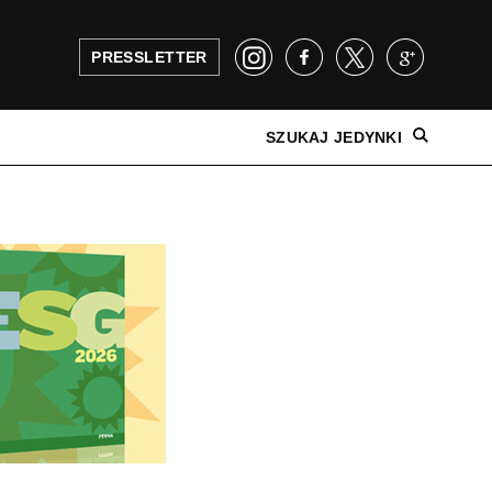
PRESSLETTER
SZUKAJ JEDYNKI
NAJNOWSZE WYDANIE