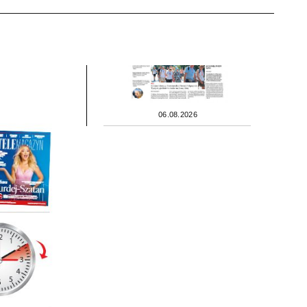
06.08.2026