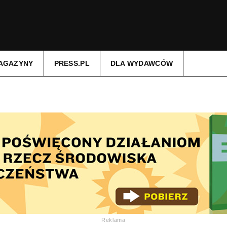
AGAZYNY
PRESS.PL
DLA WYDAWCÓW
Reklama