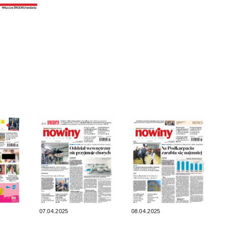
07.04.2025
08.04.2025