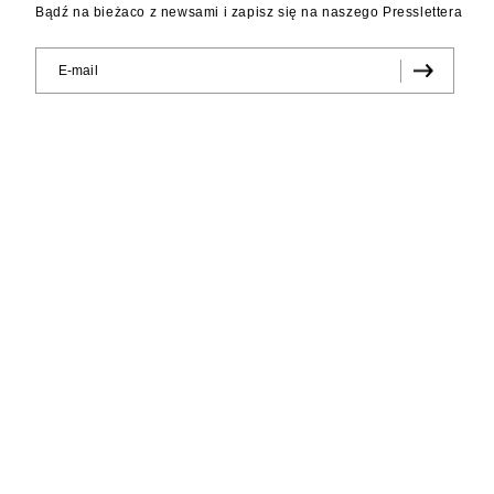
Bądź na bieżaco z newsami i zapisz się na naszego Presslettera