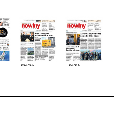
20.03.2025
19.03.2025