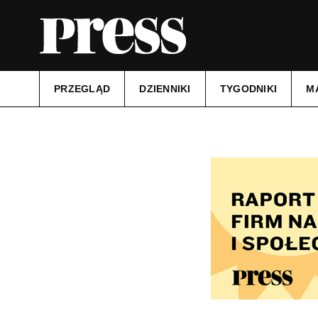
PRZEGLĄD
DZIENNIKI
TYGODNIKI
M