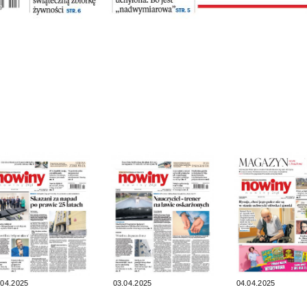
.04.2025
03.04.2025
04.04.2025