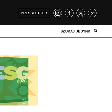
PRESSLETTER
SZUKAJ JEDYNKI
NAJNOWSZE WYDANIE