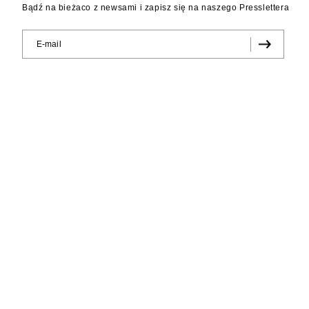
Bądź na bieżaco z newsami i zapisz się na naszego Presslettera