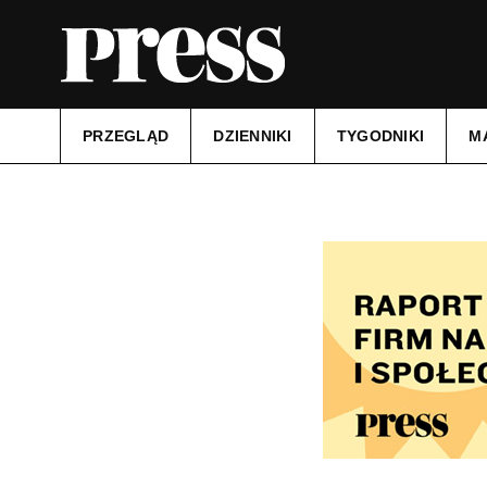
PRZEGLĄD
DZIENNIKI
TYGODNIKI
M