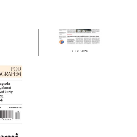
06.08.2026