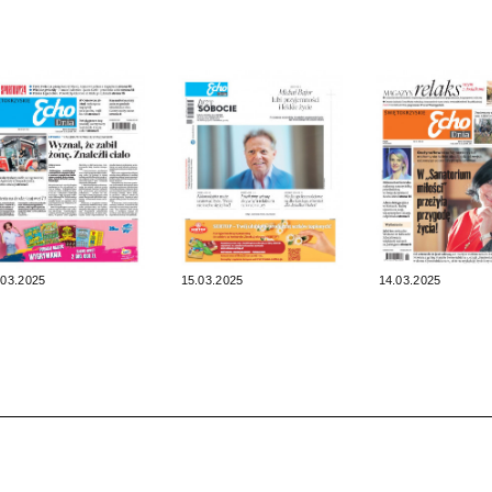
.03.2025
15.03.2025
14.03.2025