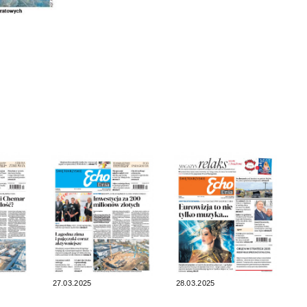
27.03.2025
28.03.2025