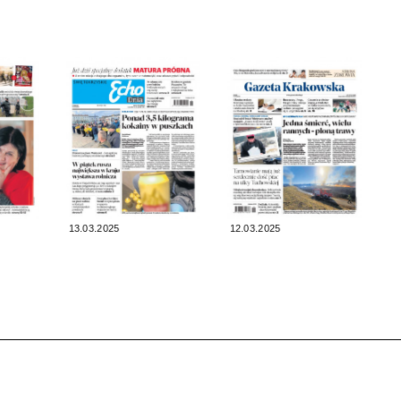
13.03.2025
12.03.2025