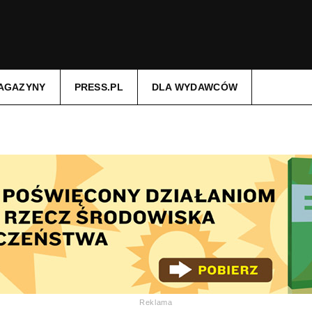
AGAZYNY
PRESS.PL
DLA WYDAWCÓW
Reklama