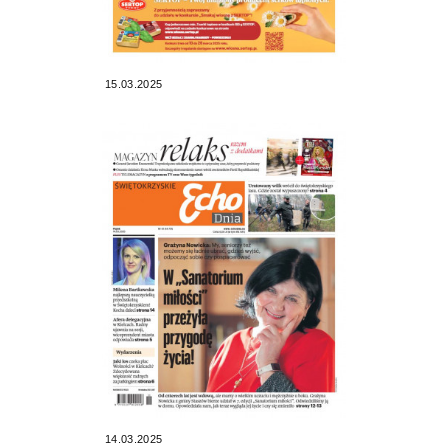
15.03.2025
14.03.2025