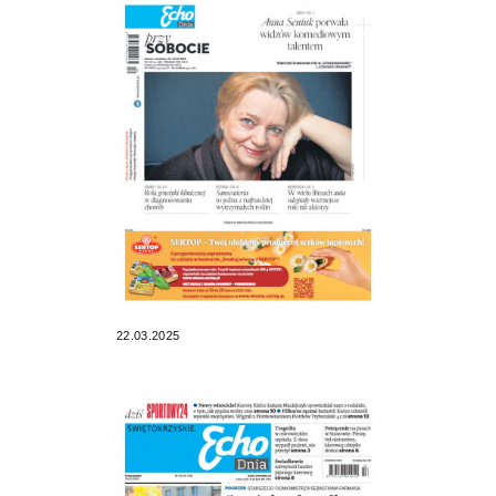
22.03.2025