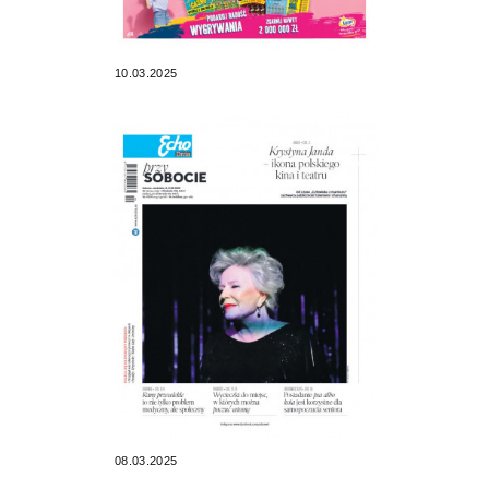
10.03.2025
08.03.2025