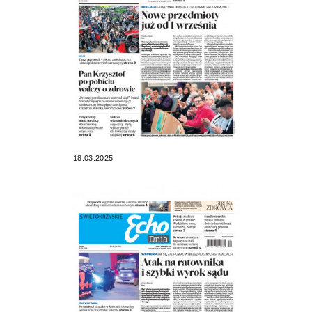
18.03.2025