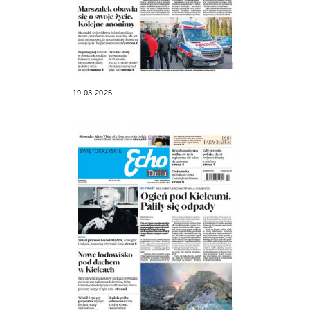
19.03.2025