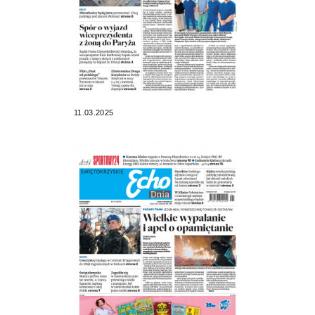
11.03.2025