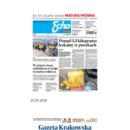
13.03.2025