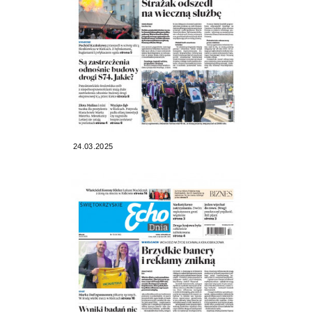
24.03.2025