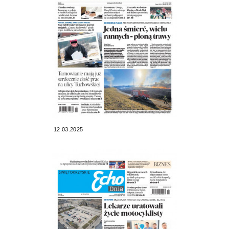
12.03.2025