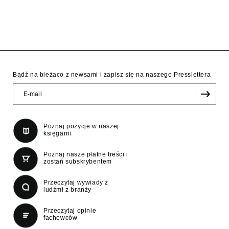
Bądź na bieżaco z newsami i zapisz się na naszego Presslettera
Poznaj pozycje w naszej
księgarni
Poznaj nasze płatne treści i
zostań subskrybentem
Przeczytaj wywiady z
ludźmi z branży
Przeczytaj opinie
fachowców