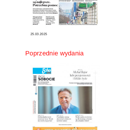
25.03.2025
Poprzednie wydania