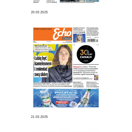
20.03.2025
21.03.2025