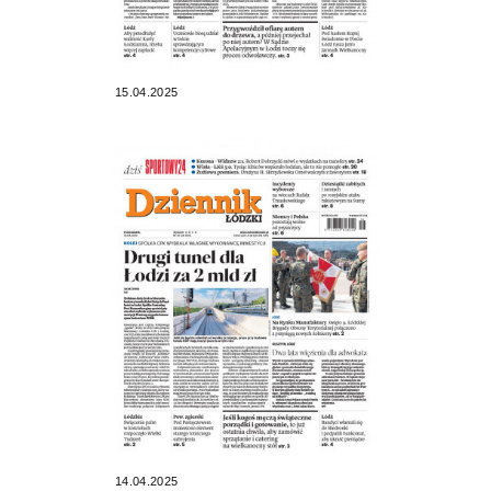
15.04.2025
14.04.2025