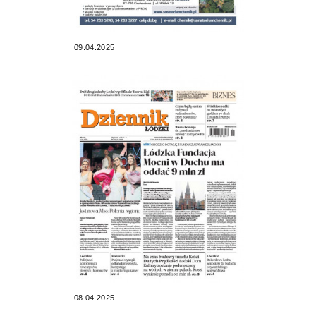
09.04.2025
08.04.2025