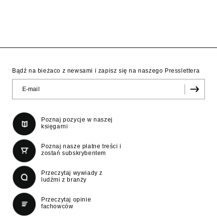
Bądź na bieżaco z newsami i zapisz się na naszego Presslettera
Poznaj pozycje w naszej
księgarni
Poznaj nasze płatne treści i
zostań subskrybentem
Przeczytaj wywiady z
ludźmi z branży
Przeczytaj opinie
fachowców