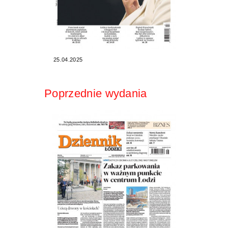
25.04.2025
Poprzednie wydania