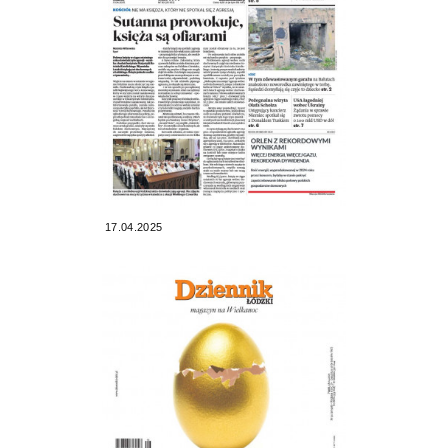
17.04.2025