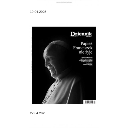
19.04.2025
22.04.2025