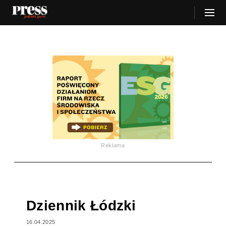
Reklama
Dziennik Łódzki
16.04.2025