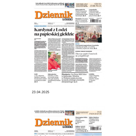
23.04.2025