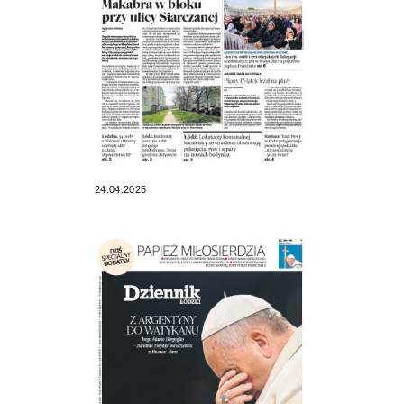
24.04.2025