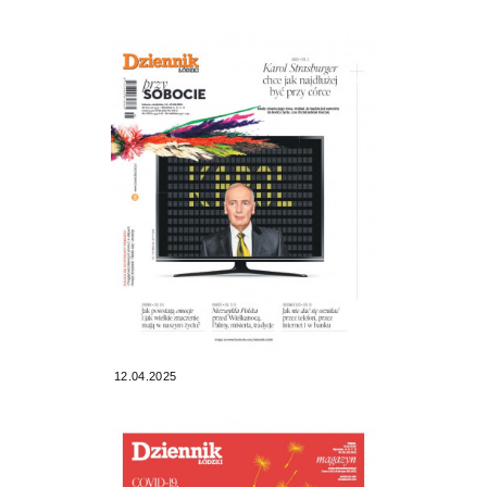
12.04.2025