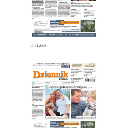
10.04.2025