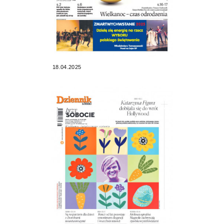
18.04.2025