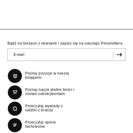
Bądź na bieżaco z newsami i zapisz się na naszego Presslettera
Poznaj pozycje w naszej
księgarni
Poznaj nasze płatne treści i
zostań subskrybentem
Przeczytaj wywiady z
ludźmi z branży
Przeczytaj opinie
fachowców