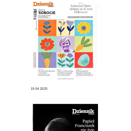
19.04.2025