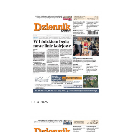
10.04.2025