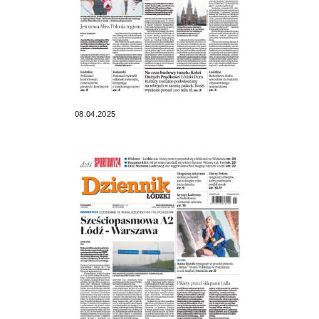
08.04.2025