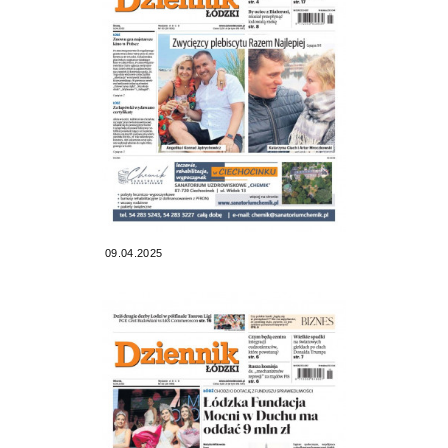
09.04.2025