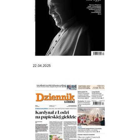
22.04.2025