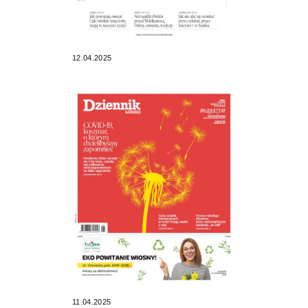
12.04.2025
11.04.2025