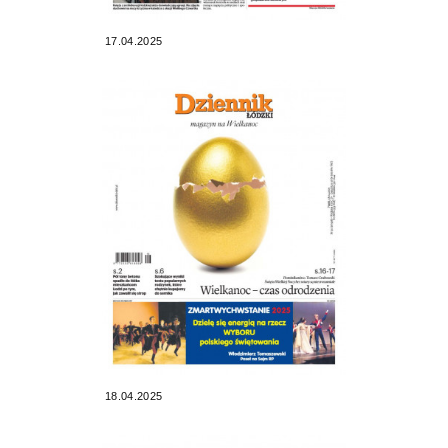
17.04.2025
18.04.2025