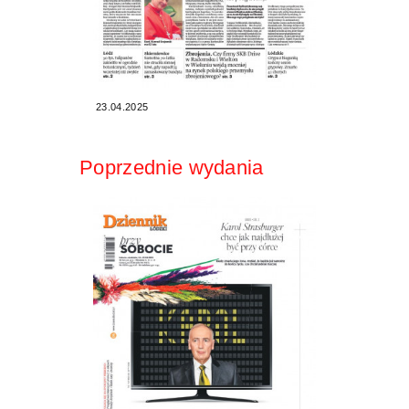
23.04.2025
Poprzednie wydania