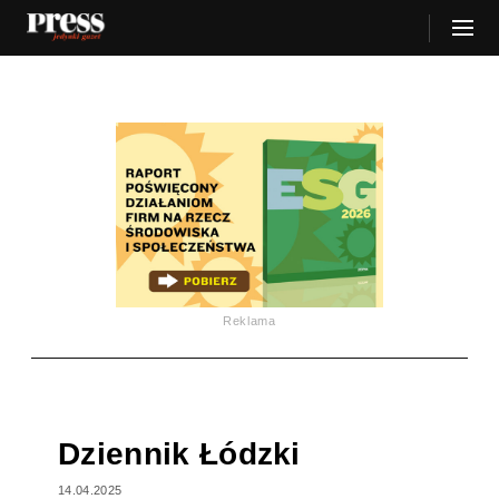
Reklama
Dziennik Łódzki
14.04.2025