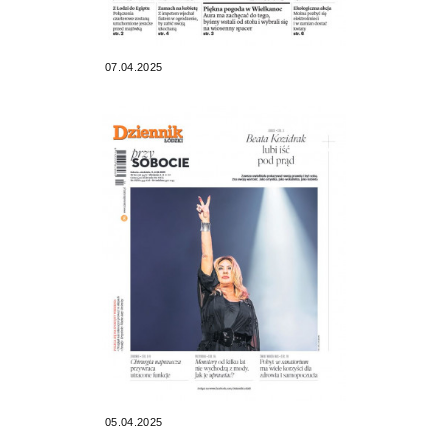
07.04.2025
05.04.2025