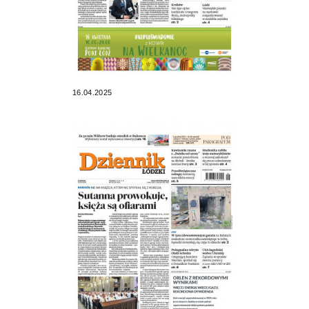
16.04.2025