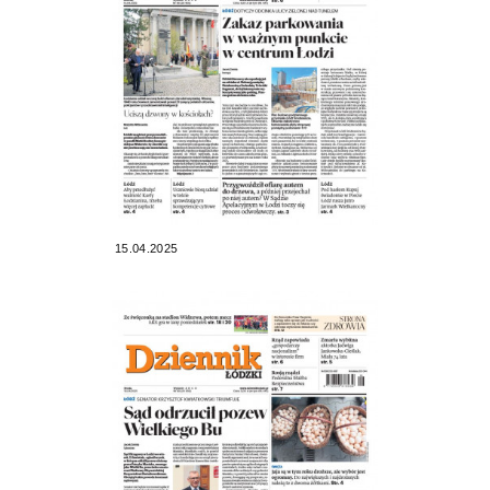
15.04.2025