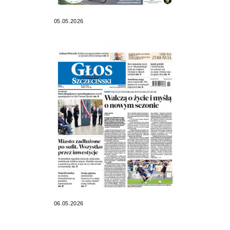
05.05.2026
06.05.2026