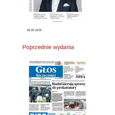
09.05.2026
Poprzednie wydania