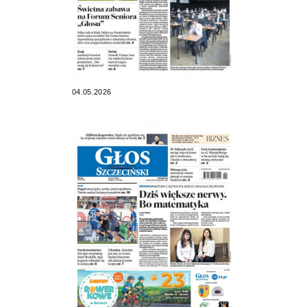
04.05.2026