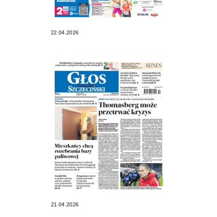
22.04.2026
21.04.2026