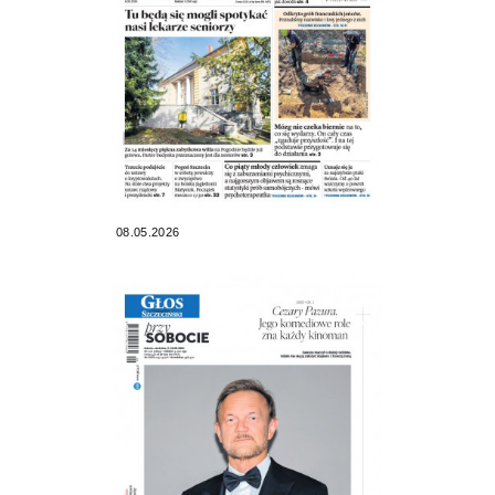
08.05.2026