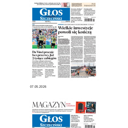
07.05.2026