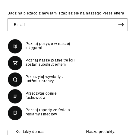
Bądź na bieżaco z newsami i zapisz się na naszego Presslettera
Poznaj pozycje w naszej
księgarni
Poznaj nasze płatne treści i
zostań subskrybentem
Przeczytaj wywiady z
ludźmi z branży
Przeczytaj opinie
fachowców
Poznaj raporty ze świata
reklamy i mediów
Kontakty do nas
Nasze produkty: