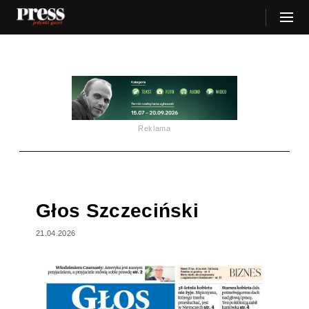
Reklama
Głos Szczeciński
21.04.2026