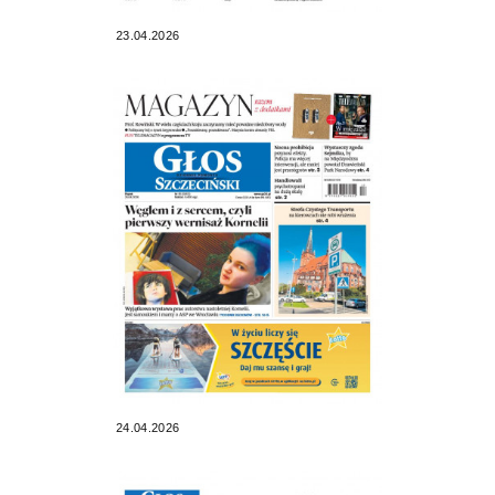
23.04.2026
24.04.2026