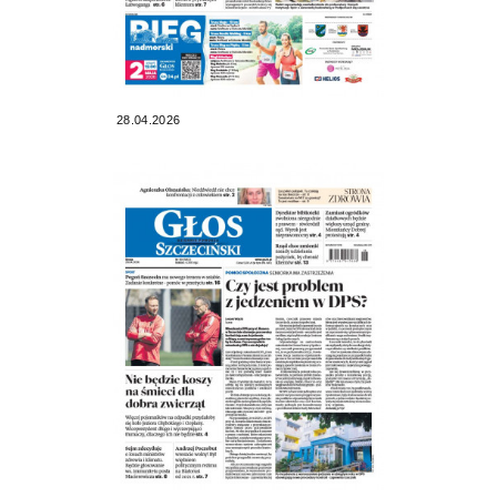
28.04.2026