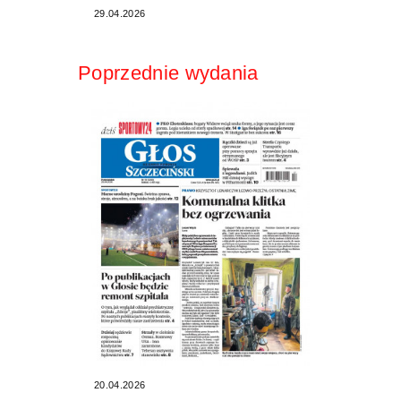
29.04.2026
Poprzednie wydania
20.04.2026