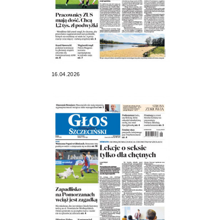
16.04.2026