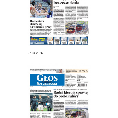
27.04.2026