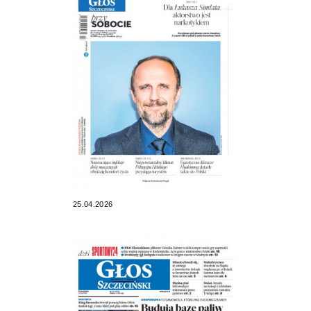
25.04.2026