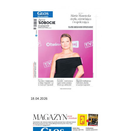
18.04.2026