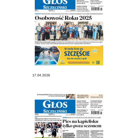
17.04.2026