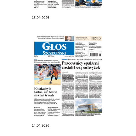
15.04.2026
14.04.2026