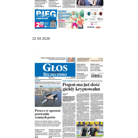
22.04.2026