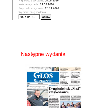
Najnowsze wydanie:
08.08.2026
Kolejne wydanie:
22.04.2026
Poprzednie wydanie:
20.04.2026
Wybierz datę wydania:
Następne wydania