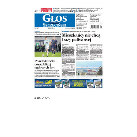
13.04.2026