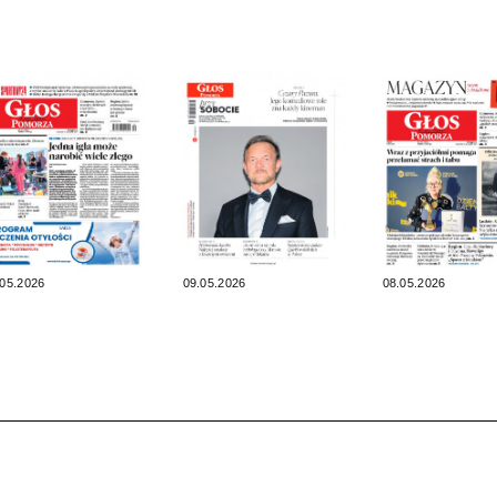
.05.2026
09.05.2026
08.05.2026