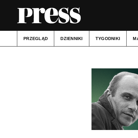
PRZEGLĄD
DZIENNIKI
TYGODNIKI
M