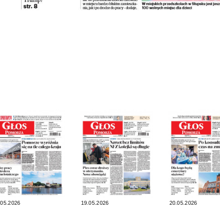
.05.2026
19.05.2026
20.05.2026