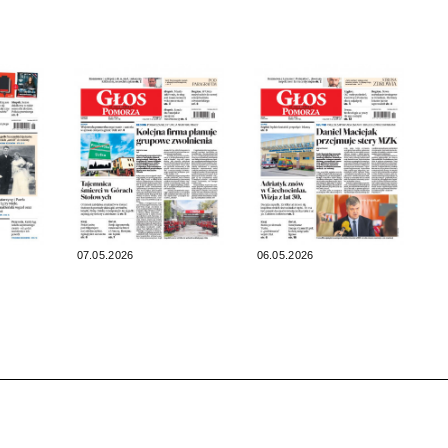
07.05.2026
06.05.2026