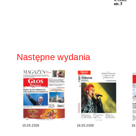
Następne wydania
15.05.2026
16.05.2026
18