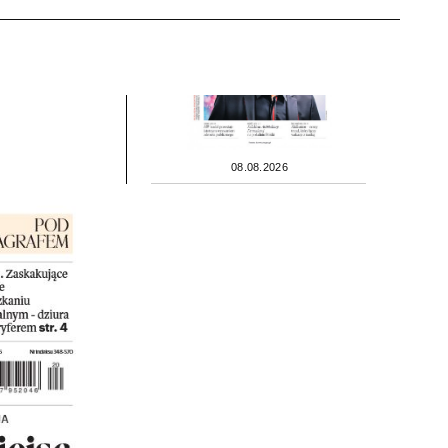
08.08.2026