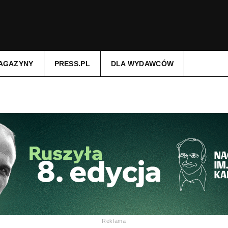
AGAZYNY
PRESS.PL
DLA WYDAWCÓW
Reklama