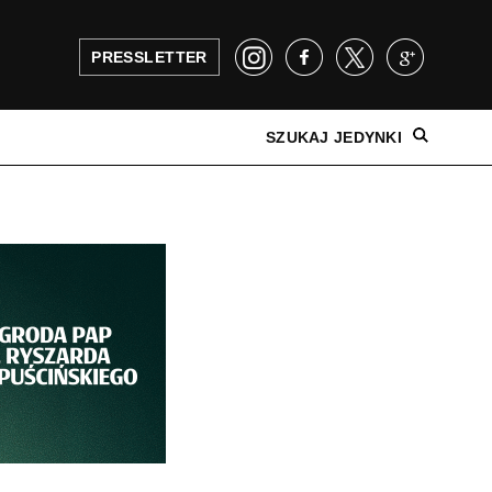
PRESSLETTER
SZUKAJ JEDYNKI
NAJNOWSZE WYDANIE