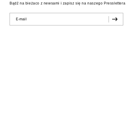
Bądź na bieżaco z newsami i zapisz się na naszego Presslettera