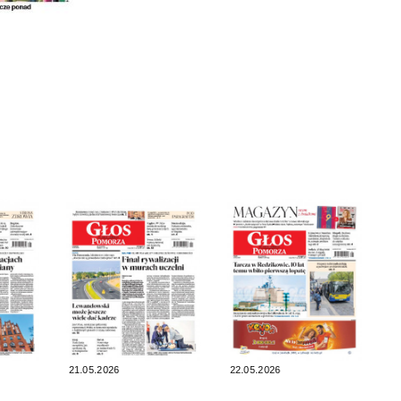
21.05.2026
22.05.2026