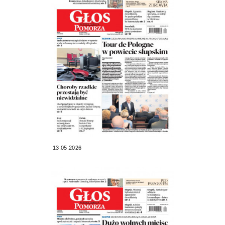
13.05.2026