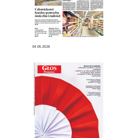
04.05.2026