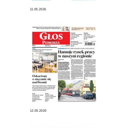
11.05.2026
12.05.2026