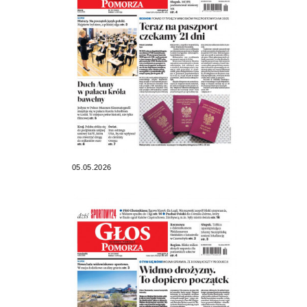
05.05.2026