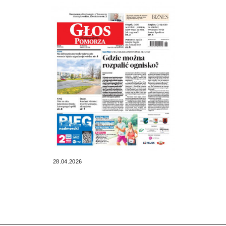
28.04.2026