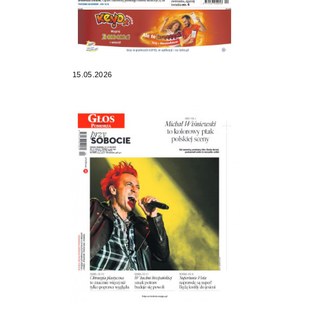
15.05.2026