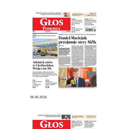
06.05.2026