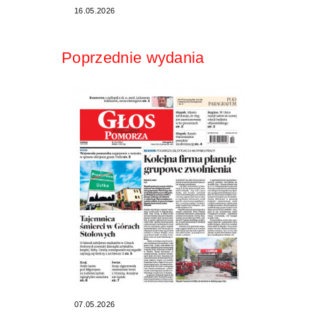
16.05.2026
Poprzednie wydania
07.05.2026