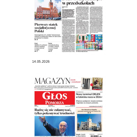
14.05.2026