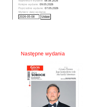
Najnowsze wydanie:
08.08.2026
Kolejne wydanie:
09.05.2026
Poprzednie wydanie:
07.05.2026
Wybierz datę wydania:
Następne wydania