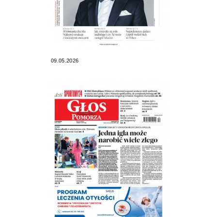
09.05.2026