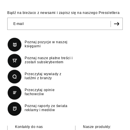
Bądź na bieżaco z newsami i zapisz się na naszego Presslettera
Poznaj pozycje w naszej
księgarni
Poznaj nasze płatne treści i
zostań subskrybentem
Przeczytaj wywiady z
ludźmi z branży
Przeczytaj opinie
fachowców
Poznaj raporty ze świata
reklamy i mediów
Kontakty do nas
Nasze produkty: