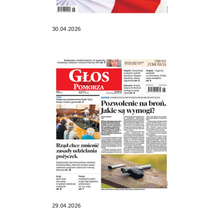
30.04.2026
29.04.2026