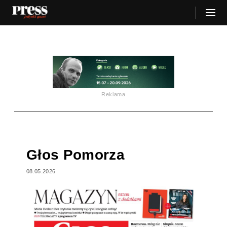
Reklama
Głos Pomorza
08.05.2026