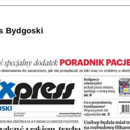
s Bydgoski