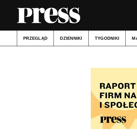
PRZEGLĄD
DZIENNIKI
TYGODNIKI
M