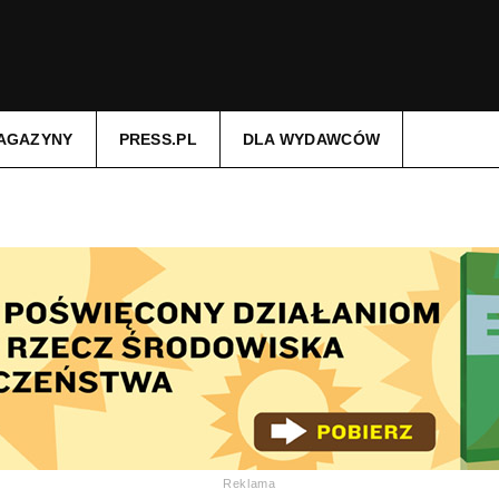
AGAZYNY
PRESS.PL
DLA WYDAWCÓW
Reklama