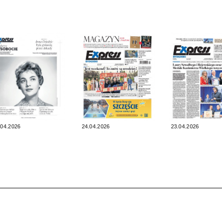
.04.2026
24.04.2026
23.04.2026