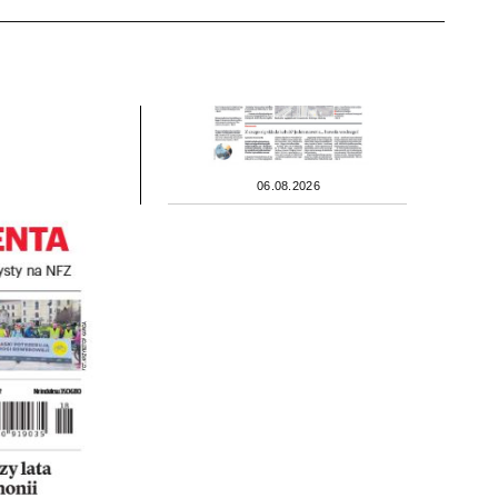
06.08.2026