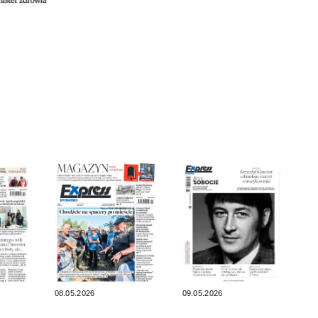
08.05.2026
09.05.2026