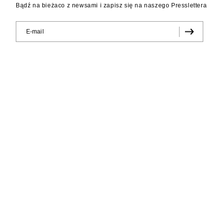
Bądź na bieżaco z newsami i zapisz się na naszego Presslettera