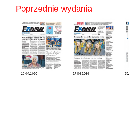
Poprzednie wydania
28.04.2026
27.04.2026
25