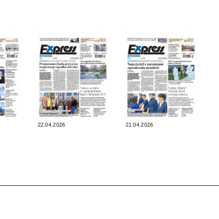
22.04.2026
21.04.2026