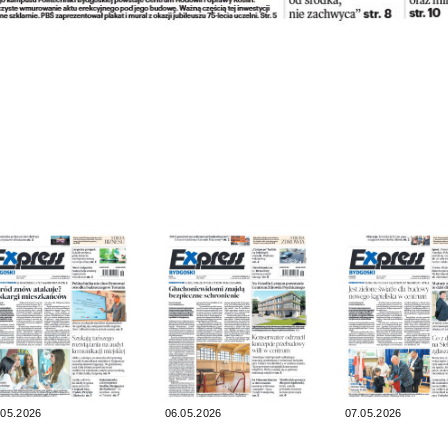
.05.2026
06.05.2026
07.05.2026