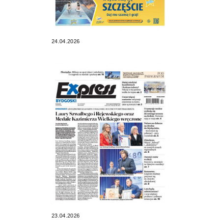
24.04.2026
23.04.2026