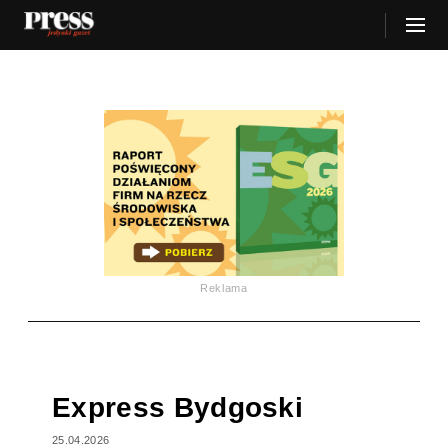
Reklama
Express Bydgoski
25.04.2026