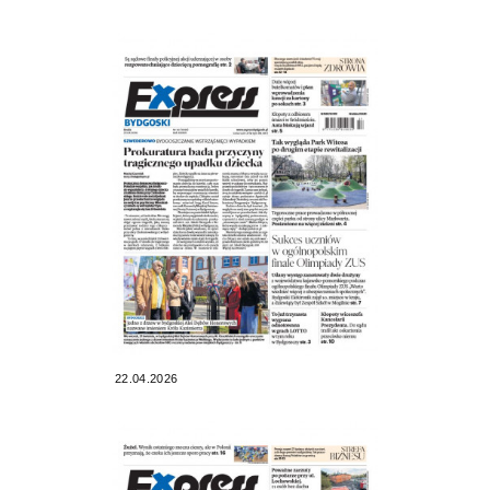
22.04.2026