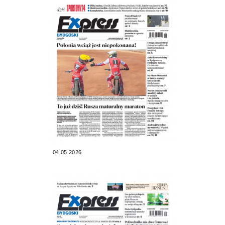
04.05.2026