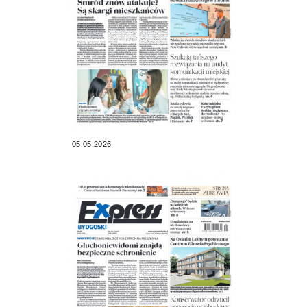
05.05.2026