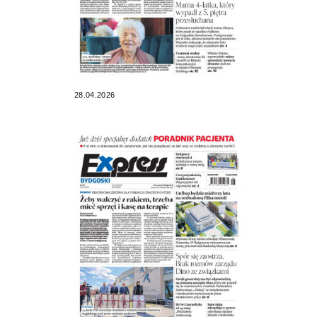
28.04.2026