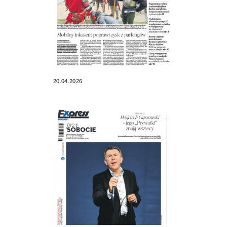
20.04.2026