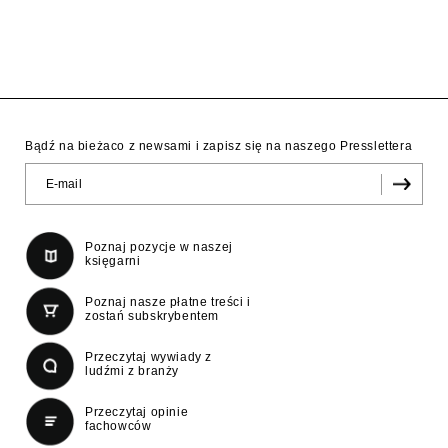
Bądź na bieżaco z newsami i zapisz się na naszego Presslettera
Poznaj pozycje w naszej
księgarni
Poznaj nasze płatne treści i
zostań subskrybentem
Przeczytaj wywiady z
ludźmi z branży
Przeczytaj opinie
fachowców