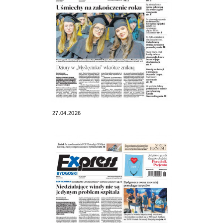
27.04.2026