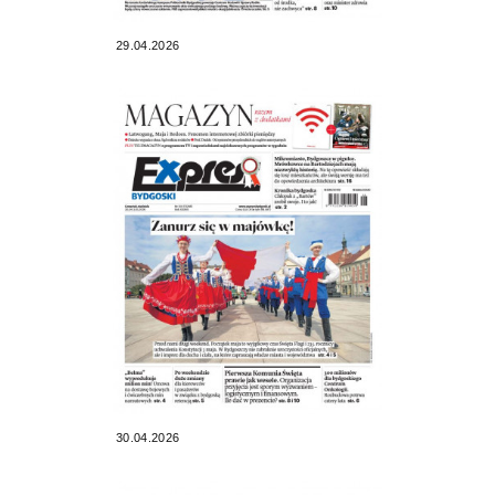
29.04.2026
30.04.2026