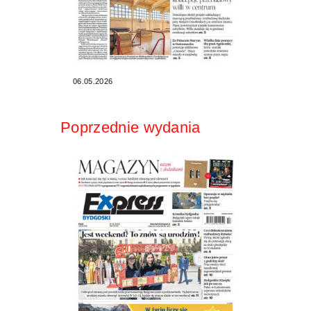
06.05.2026
Poprzednie wydania