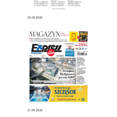
18.04.2026
17.04.2026