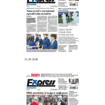
21.04.2026