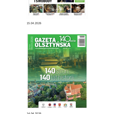
15.04.2026
14.04.2026