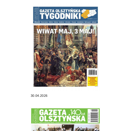
30.04.2026