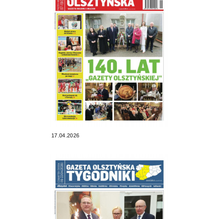
17.04.2026