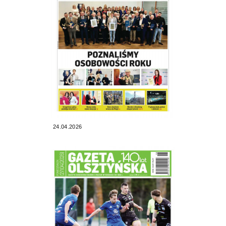
24.04.2026