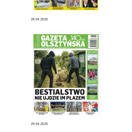
28.04.2026
29.04.2026