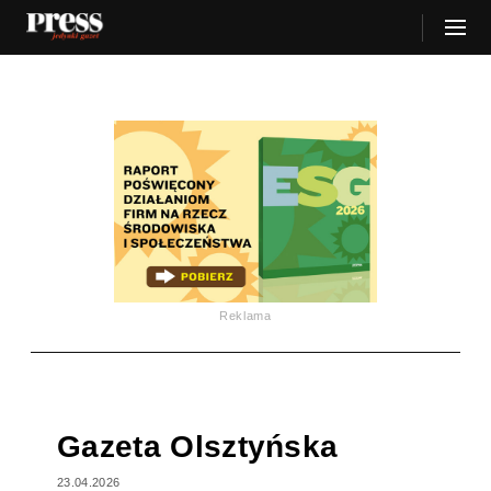
Reklama
Gazeta Olsztyńska
23.04.2026