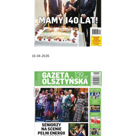
16.04.2026