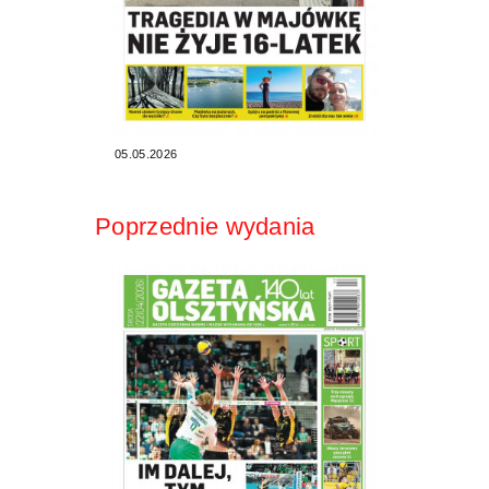
05.05.2026
Poprzednie wydania