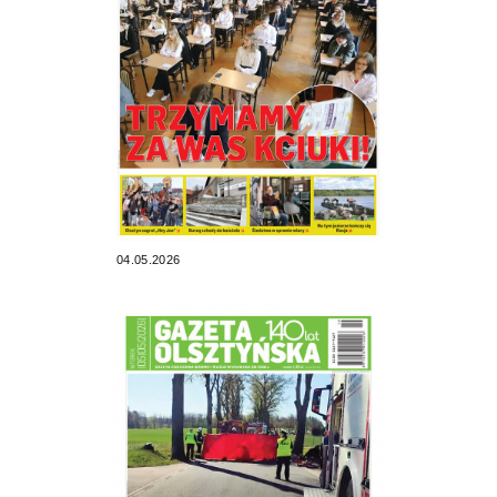
04.05.2026