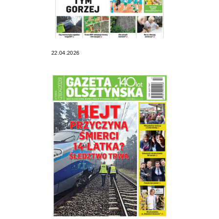
22.04.2026