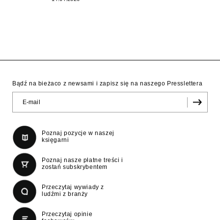
Bądź na bieżaco z newsami i zapisz się na naszego Presslettera
Poznaj pozycje w naszej
księgarni
Poznaj nasze płatne treści i
zostań subskrybentem
Przeczytaj wywiady z
ludźmi z branży
Przeczytaj opinie