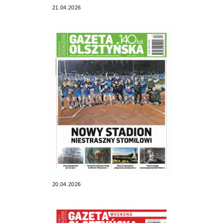
21.04.2026
20.04.2026