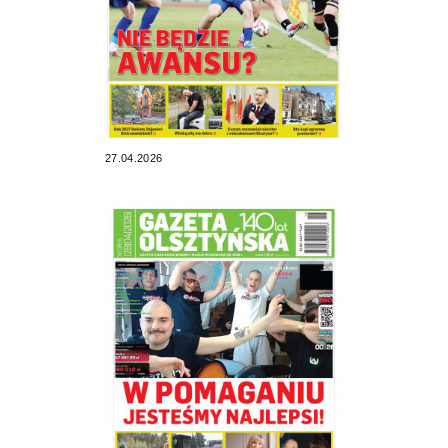
27.04.2026