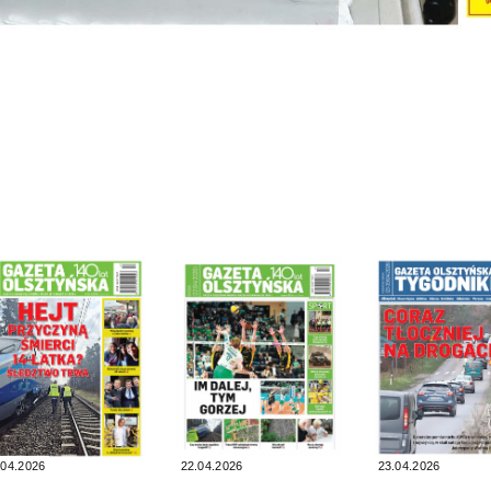
.04.2026
22.04.2026
23.04.2026