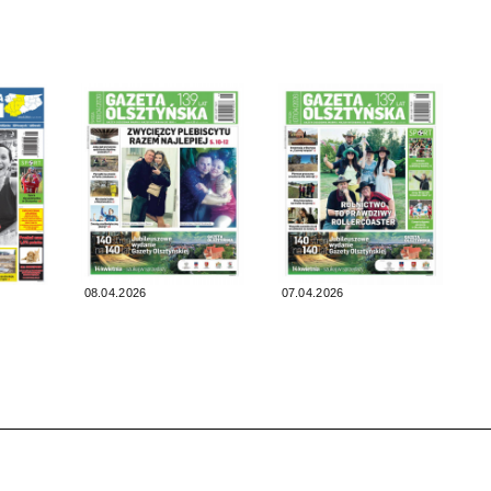
08.04.2026
07.04.2026