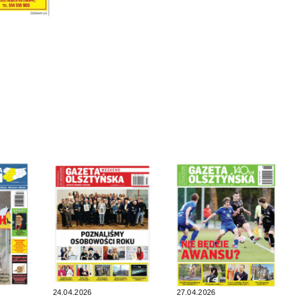
24.04.2026
27.04.2026