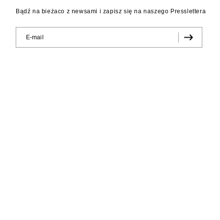
Bądź na bieżaco z newsami i zapisz się na naszego Presslettera