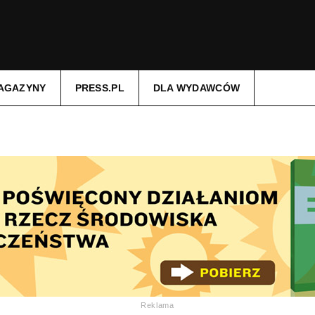
AGAZYNY
PRESS.PL
DLA WYDAWCÓW
Reklama