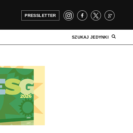
PRESSLETTER
SZUKAJ JEDYNKI
NAJNOWSZE WYDANIE