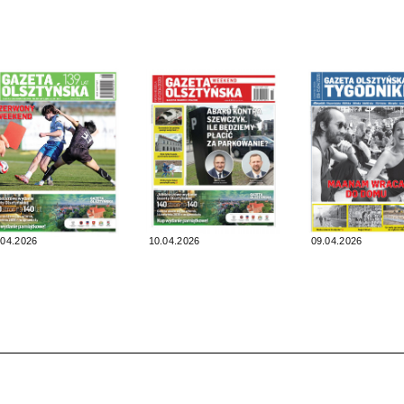
.04.2026
10.04.2026
09.04.2026