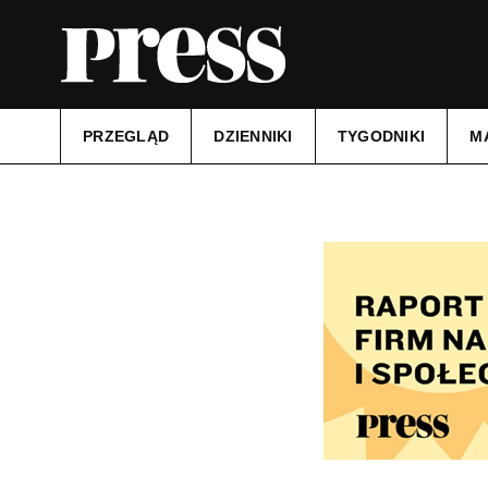
PRZEGLĄD
DZIENNIKI
TYGODNIKI
M