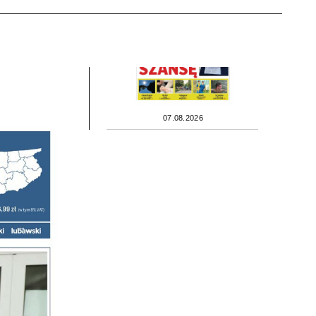
07.08.2026