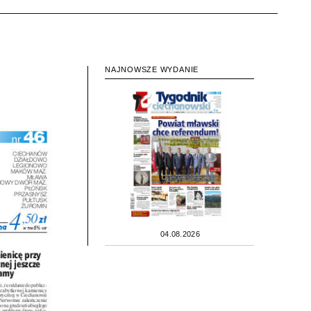
NAJNOWSZE WYDANIE
04.08.2026