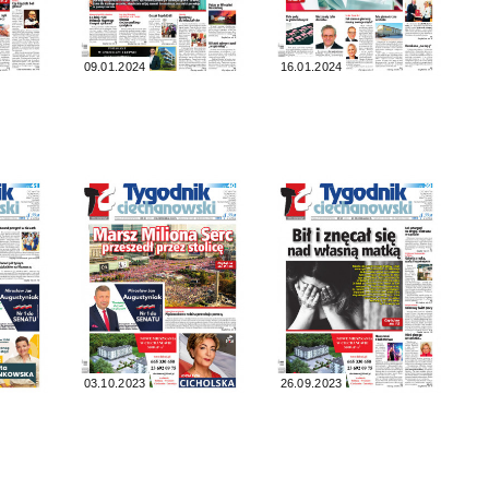
09.01.2024
16.01.2024
03.10.2023
26.09.2023