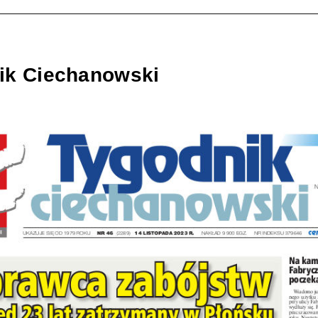
ik Ciechanowski