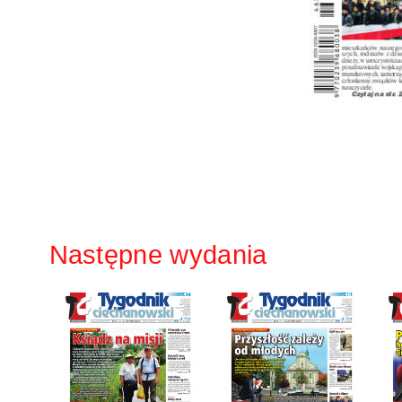
Następne wydania