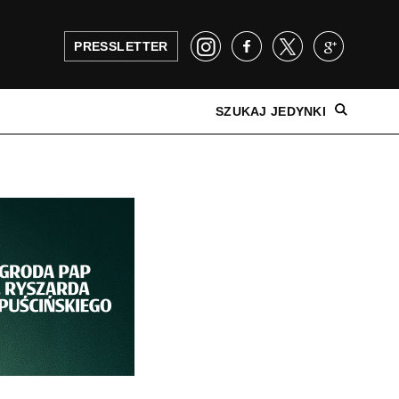
PRESSLETTER
SZUKAJ JEDYNKI