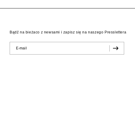
Bądź na bieżaco z newsami i zapisz się na naszego Presslettera