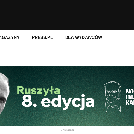
AGAZYNY
PRESS.PL
DLA WYDAWCÓW
Reklama