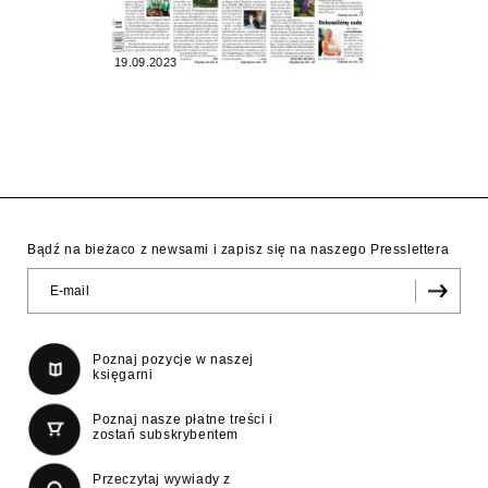
19.09.2023
Bądź na bieżaco z newsami i zapisz się na naszego Presslettera
Poznaj pozycje w naszej
księgarni
Poznaj nasze płatne treści i
zostań subskrybentem
Przeczytaj wywiady z