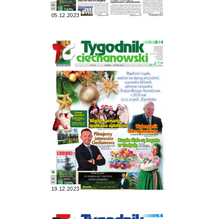
05.12.2023
19.12.2023