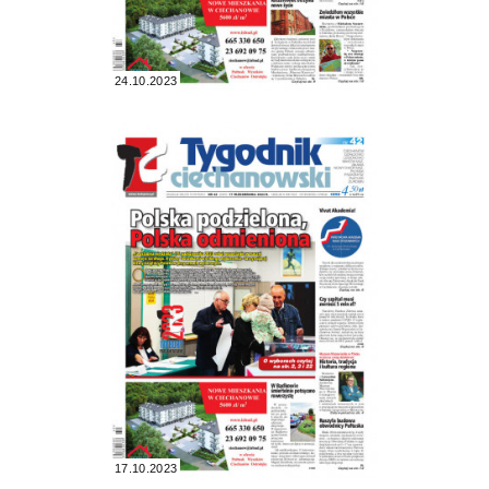
24.10.2023
17.10.2023