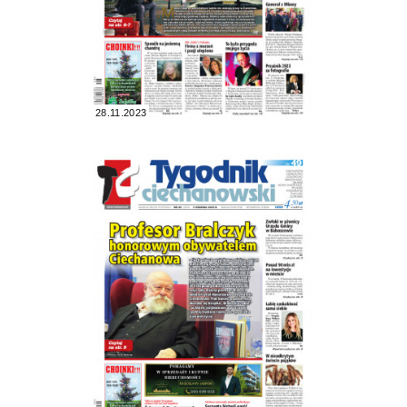
28.11.2023