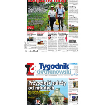
21.11.2023