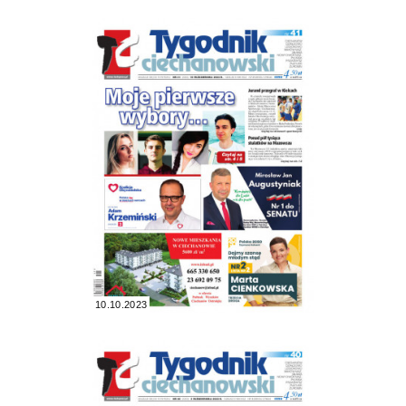
10.10.2023