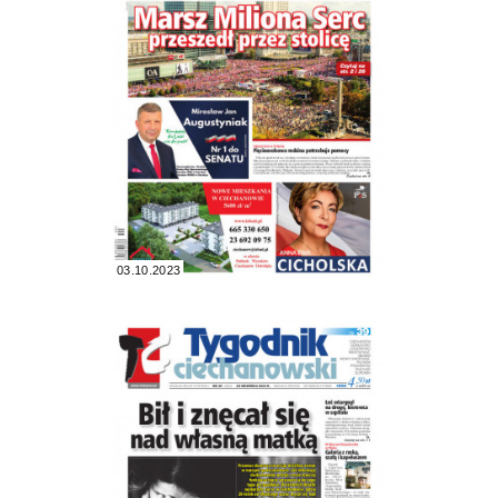
03.10.2023