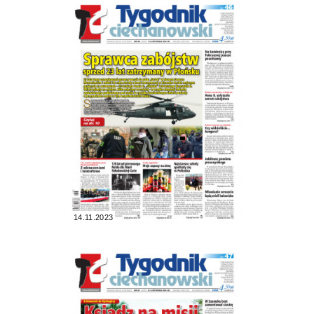
14.11.2023