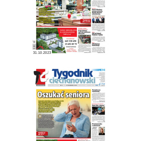
31.10.2023