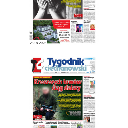
26.09.2023