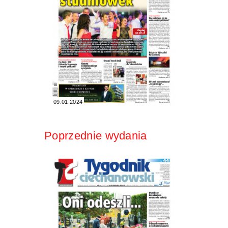
09.01.2024
Poprzednie wydania