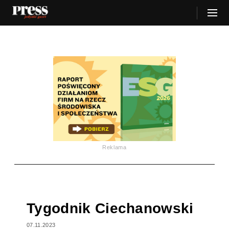
Reklama
Tygodnik Ciechanowski
07.11.2023