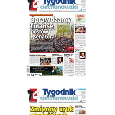
02.01.2024