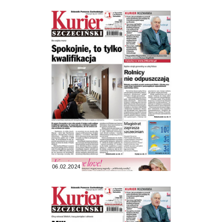
06.02.2024