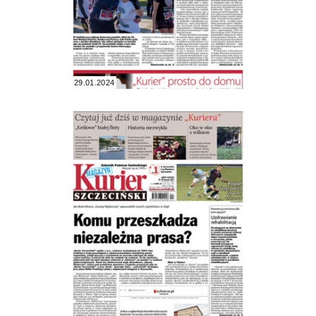
29.01.2024