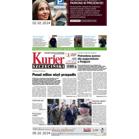
02.02.2024
05.02.2024