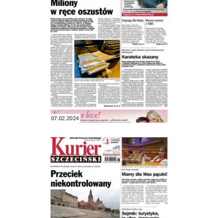
07.02.2024