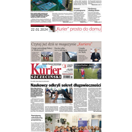
22.01.2024