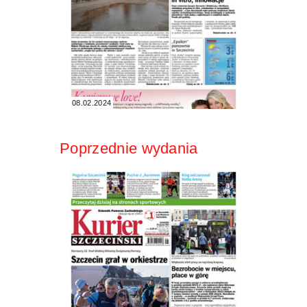
08.02.2024
Poprzednie wydania