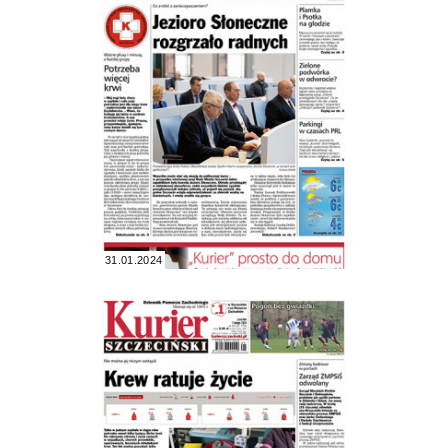
31.01.2024