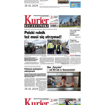
26.01.2024
25.01.2024