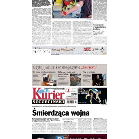
01.02.2024