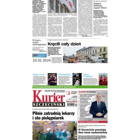
23.01.2024