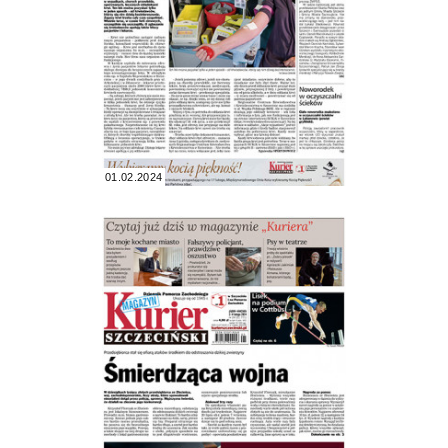
01.02.2024