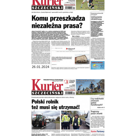
26.01.2024