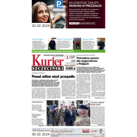
02.02.2024
05.02.2024