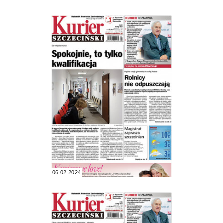
06.02.2024