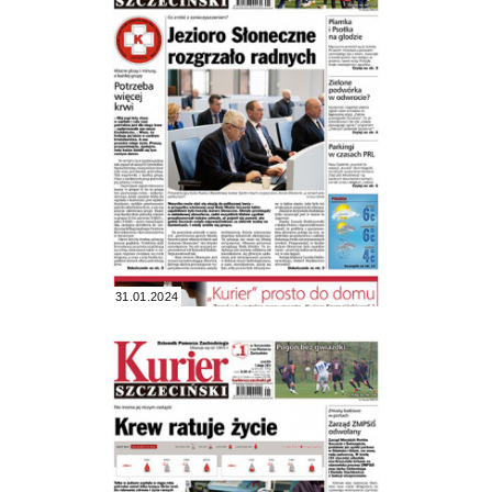
31.01.2024