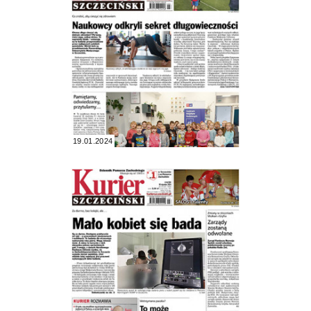
19.01.2024