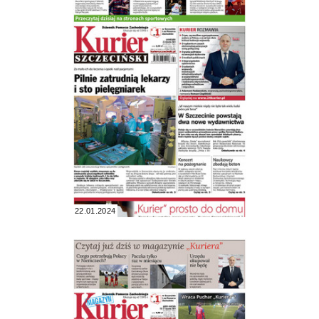
22.01.2024