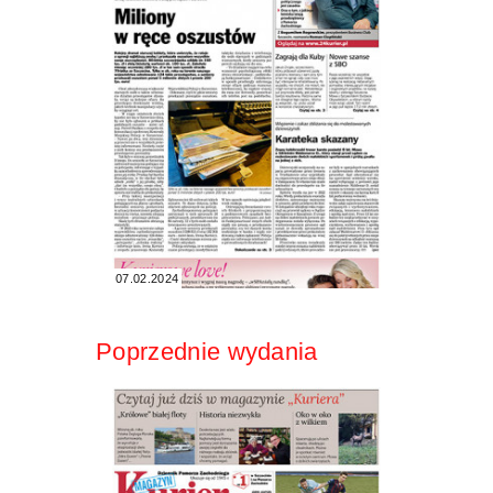
07.02.2024
Poprzednie wydania