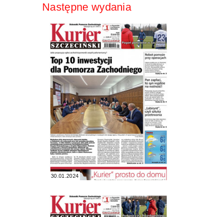
Następne wydania
30.01.2024