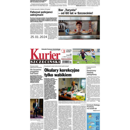
25.01.2024