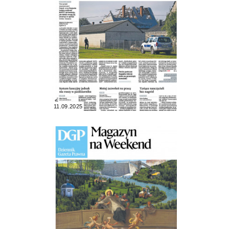
11.09.2025