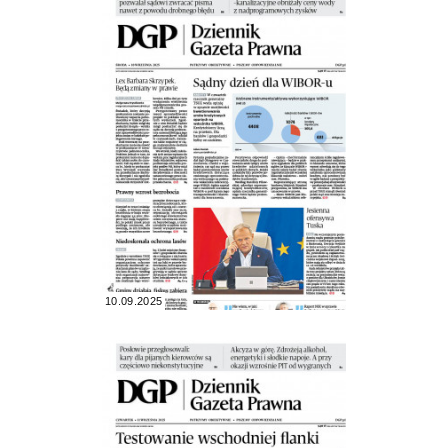
10.09.2025