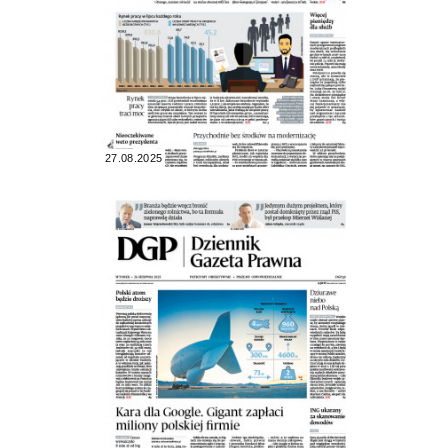
27.08.2025