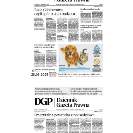
28.08.2025