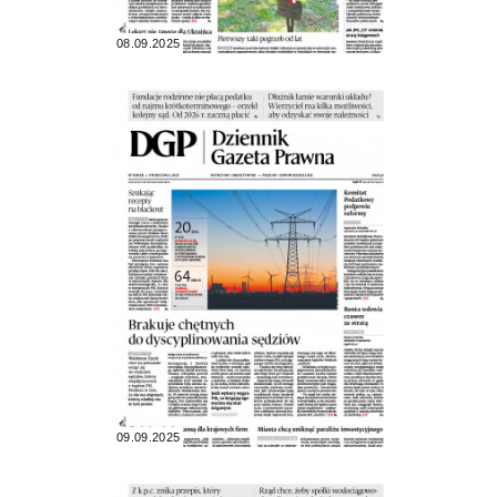
08.09.2025
09.09.2025