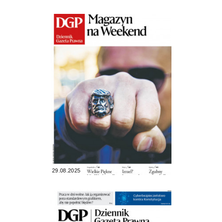
29.08.2025