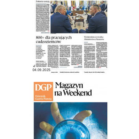
04.09.2025