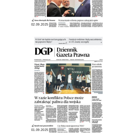
02.09.2025
01.09.2025