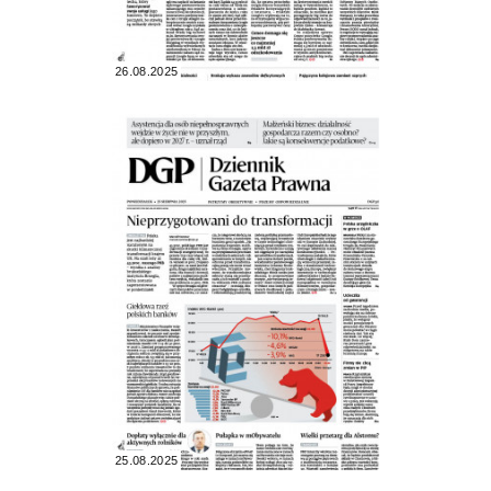
26.08.2025
25.08.2025