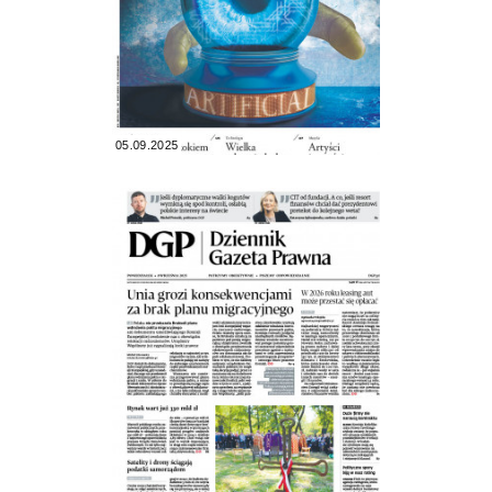
05.09.2025