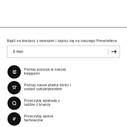
Bądź na bieżaco z newsami i zapisz się na naszego Presslettera
Poznaj pozycje w naszej
księgarni
Poznaj nasze płatne treści i
zostań subskrybentem
Przeczytaj wywiady z
ludźmi z branży
Przeczytaj opinie
fachowców