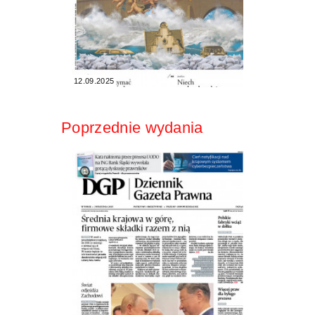
12.09.2025
Poprzednie wydania