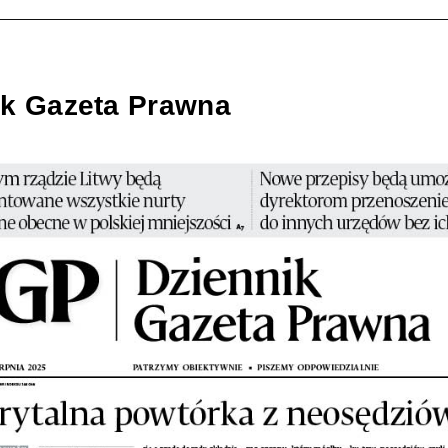
ik Gazeta Prawna