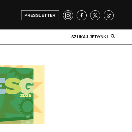
PRESSLETTER
SZUKAJ JEDYNKI