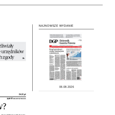
NAJNOWSZE WYDANIE
06.08.2026