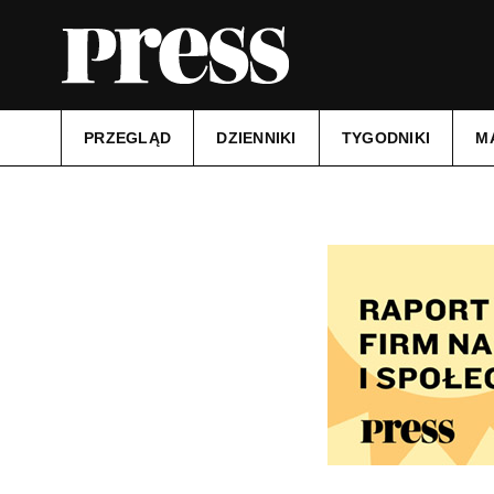
PRZEGLĄD
DZIENNIKI
TYGODNIKI
M