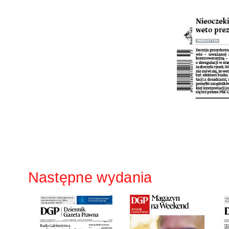
Następne wydania