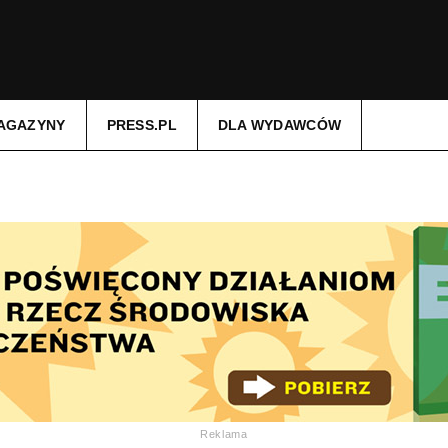
AGAZYNY
PRESS.PL
DLA WYDAWCÓW
Reklama