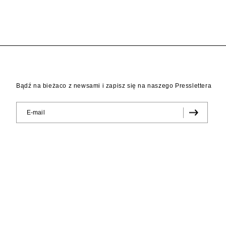
Bądź na bieżaco z newsami i zapisz się na naszego Presslettera