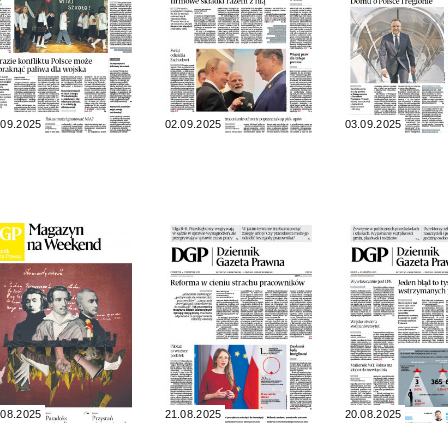
.09.2025
02.09.2025
03.09.2025
.08.2025
21.08.2025
20.08.2025