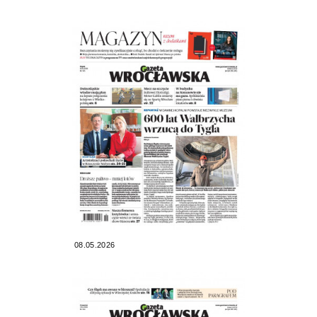
08.05.2026