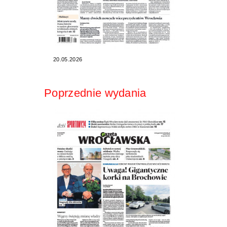
20.05.2026
Poprzednie wydania