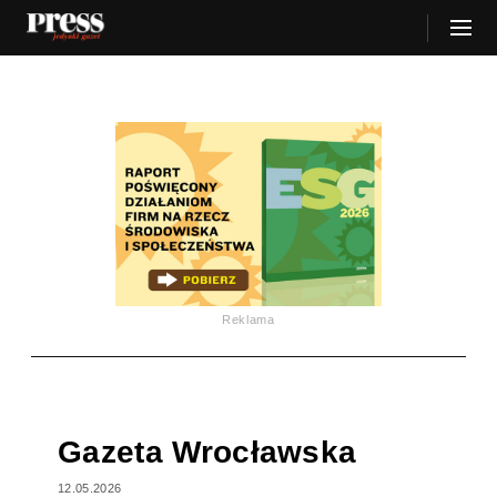
Reklama
Gazeta Wrocławska
12.05.2026