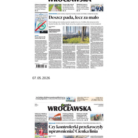
07.05.2026