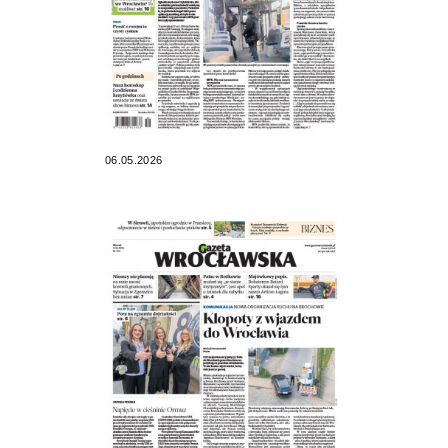
06.05.2026