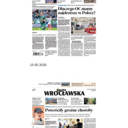
13.05.2026