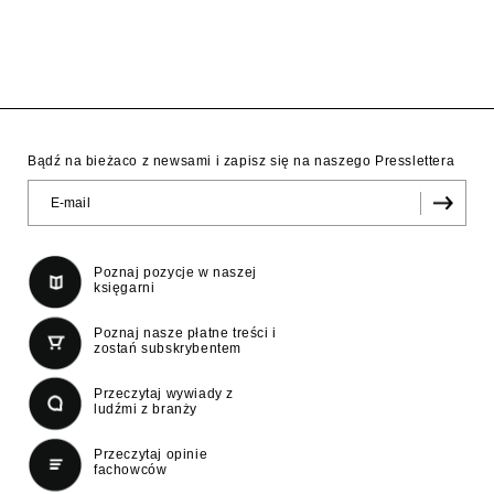
Bądź na bieżaco z newsami i zapisz się na naszego Presslettera
Poznaj pozycje w naszej
księgarni
Poznaj nasze płatne treści i
zostań subskrybentem
Przeczytaj wywiady z
ludźmi z branży
Przeczytaj opinie
fachowców