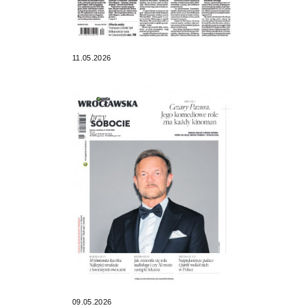
11.05.2026
09.05.2026