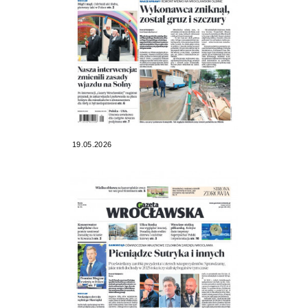
19.05.2026