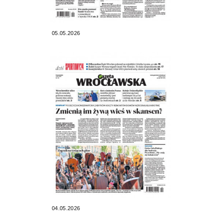
05.05.2026
04.05.2026