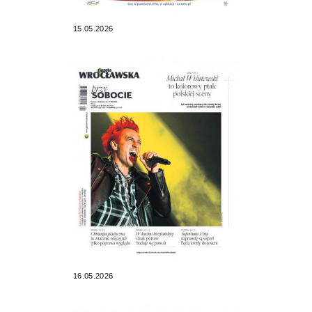
15.05.2026
16.05.2026