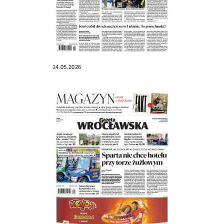
14.05.2026