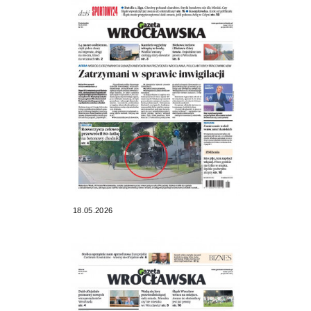
18.05.2026