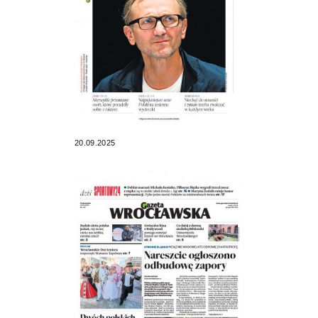
20.09.2025