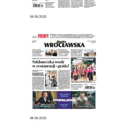
09.09.2025
08.09.2025