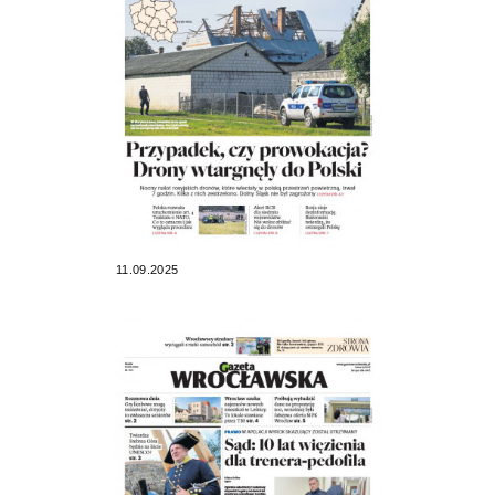
11.09.2025