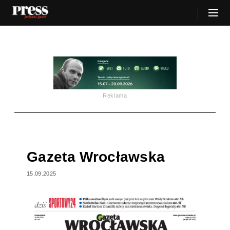
Reklama
Gazeta Wrocławska
15.09.2025