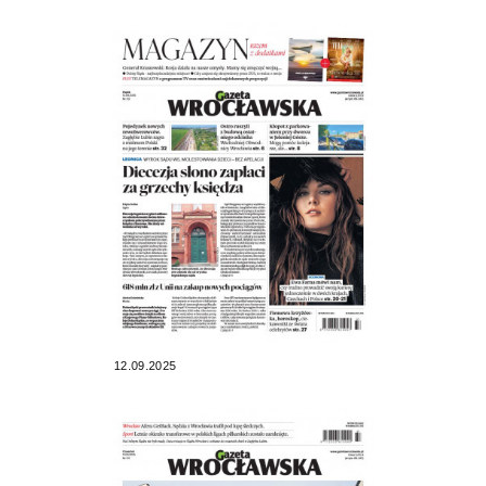
12.09.2025