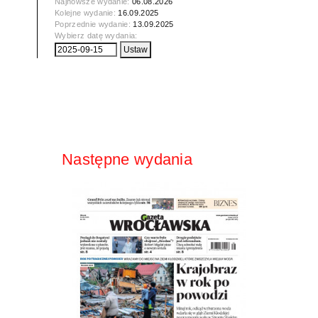
Najnowsze wydanie:
06.08.2026
Kolejne wydanie:
16.09.2025
Poprzednie wydanie:
13.09.2025
Wybierz datę wydania:
Następne wydania