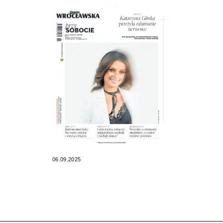
06.09.2025