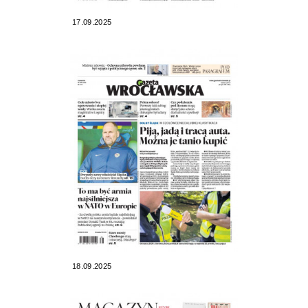
17.09.2025
18.09.2025