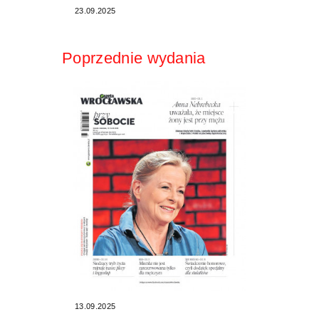
23.09.2025
Poprzednie wydania
13.09.2025