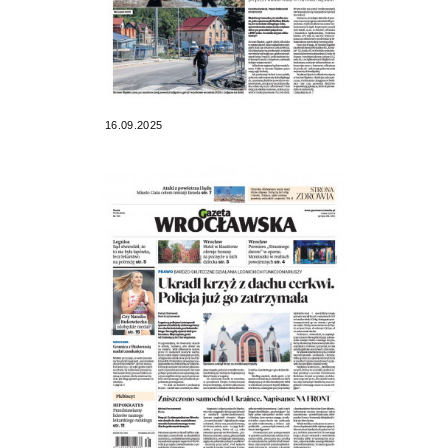
16.09.2025