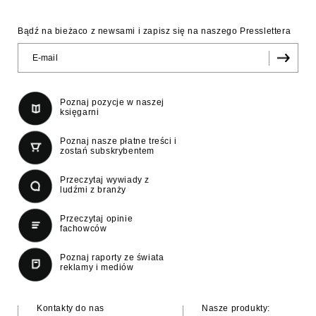
Bądź na bieżaco z newsami i zapisz się na naszego Presslettera
Poznaj pozycje w naszej
księgarni
Poznaj nasze płatne treści i
zostań subskrybentem
Przeczytaj wywiady z
ludźmi z branży
Przeczytaj opinie
fachowców
Poznaj raporty ze świata
reklamy i mediów
Kontakty do nas
Nasze produkty: