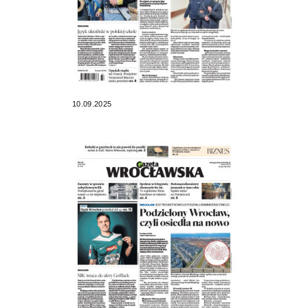
10.09.2025