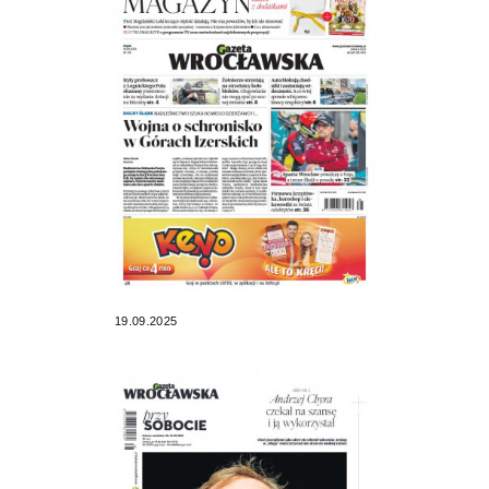
19.09.2025