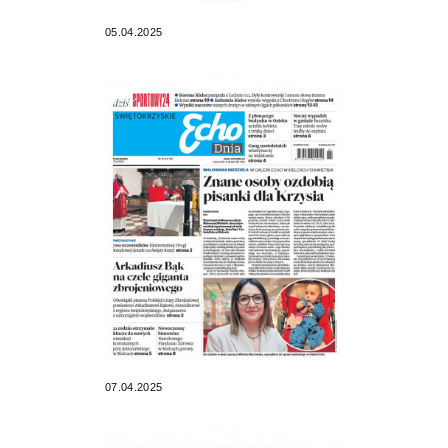
05.04.2025
07.04.2025