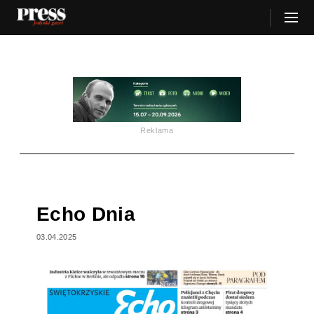
Reklama
Echo Dnia
03.04.2025