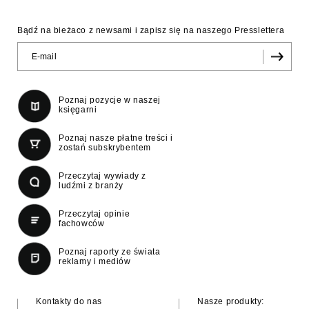
Bądź na bieżaco z newsami i zapisz się na naszego Presslettera
Poznaj pozycje w naszej
księgarni
Poznaj nasze płatne treści i
zostań subskrybentem
Przeczytaj wywiady z
ludźmi z branży
Przeczytaj opinie
fachowców
Poznaj raporty ze świata
reklamy i mediów
Kontakty do nas
Nasze produkty: