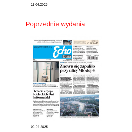
11.04.2025
Poprzednie wydania
02.04.2025