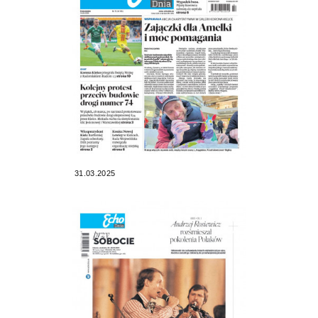
31.03.2025