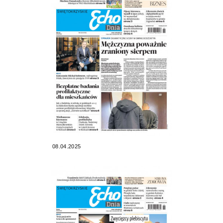
08.04.2025