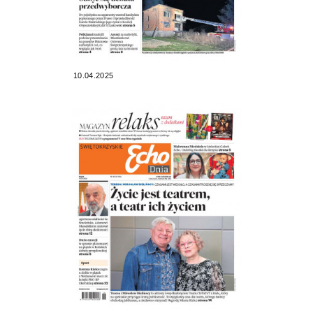
10.04.2025