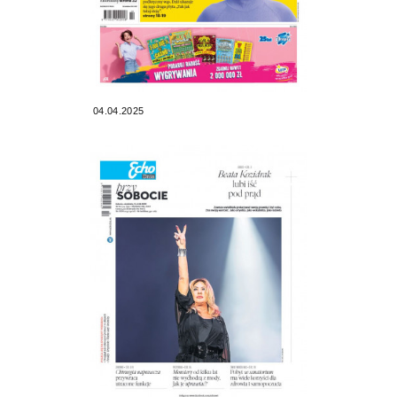
04.04.2025