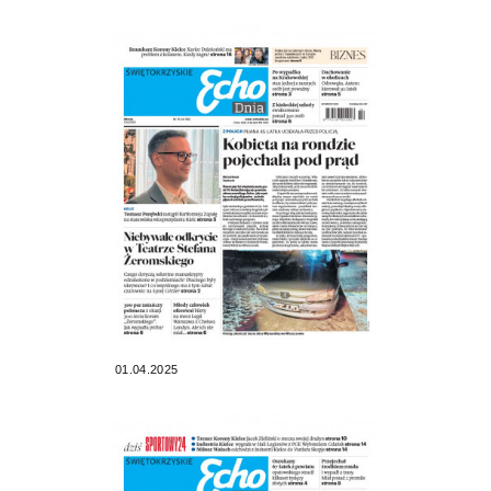
01.04.2025