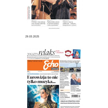
29.03.2025