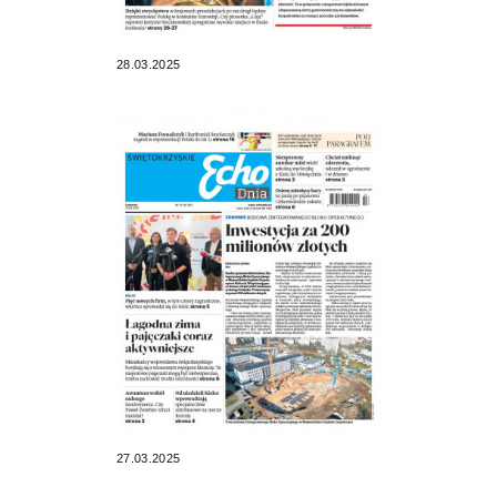
28.03.2025
27.03.2025