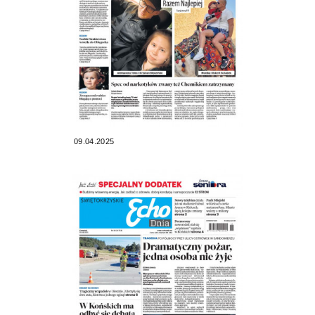
09.04.2025