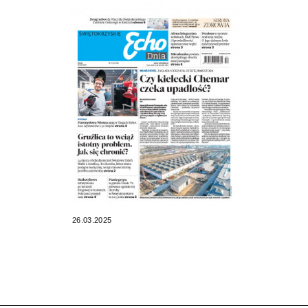
26.03.2025