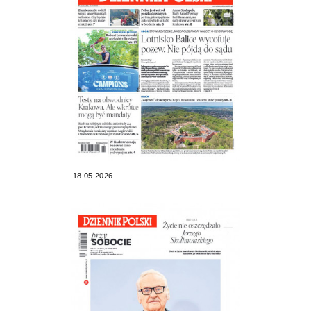
18.05.2026