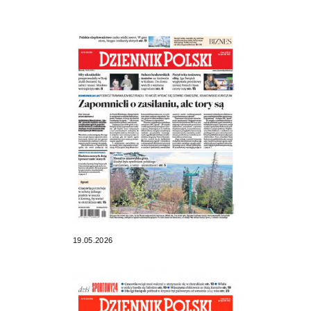
19.05.2026