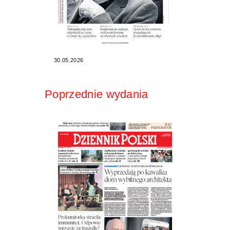
30.05.2026
Poprzednie wydania