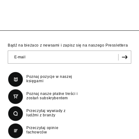
Bądź na bieżaco z newsami i zapisz się na naszego Presslettera
Poznaj pozycje w naszej
księgarni
Poznaj nasze płatne treści i
zostań subskrybentem
Przeczytaj wywiady z
ludźmi z branży
Przeczytaj opinie
fachowców