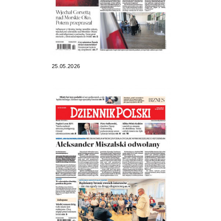
25.05.2026