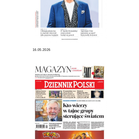
16.05.2026