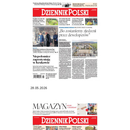
28.05.2026