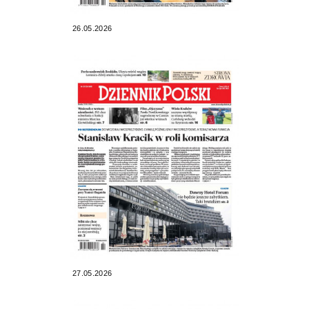
26.05.2026
27.05.2026