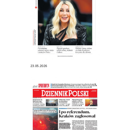
23.05.2026