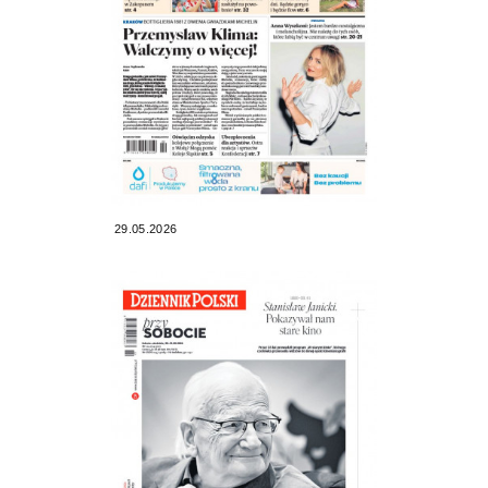
29.05.2026