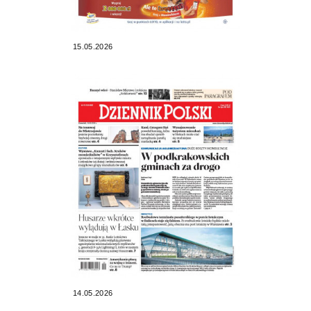
15.05.2026
14.05.2026