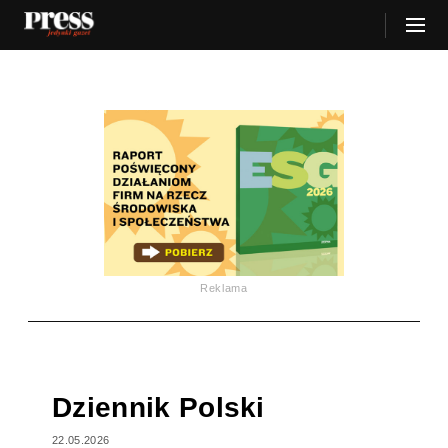
Reklama
Dziennik Polski
22.05.2026