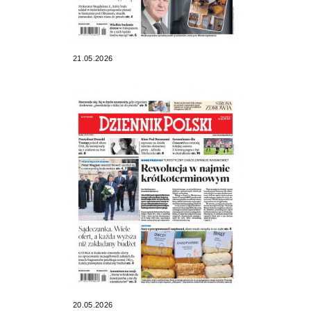
21.05.2026
20.05.2026