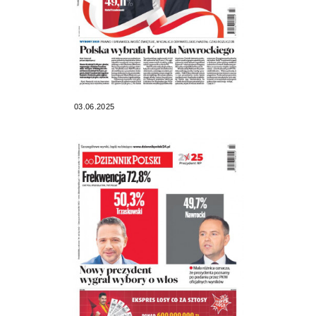
03.06.2025