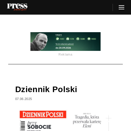
Reklama
Dziennik Polski
07.06.2025