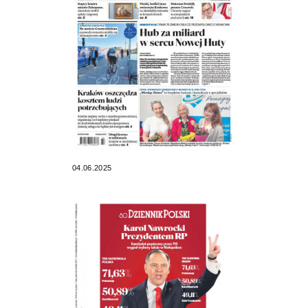
04.06.2025