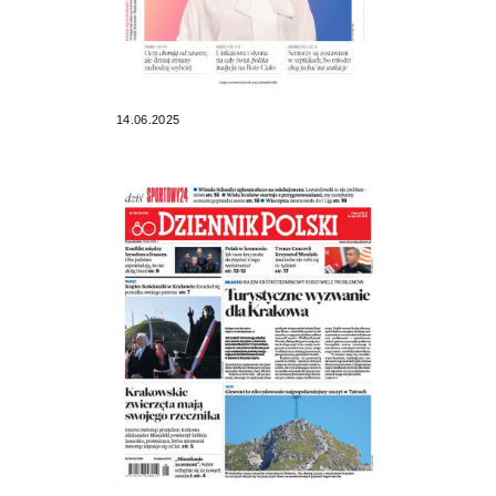
14.06.2025