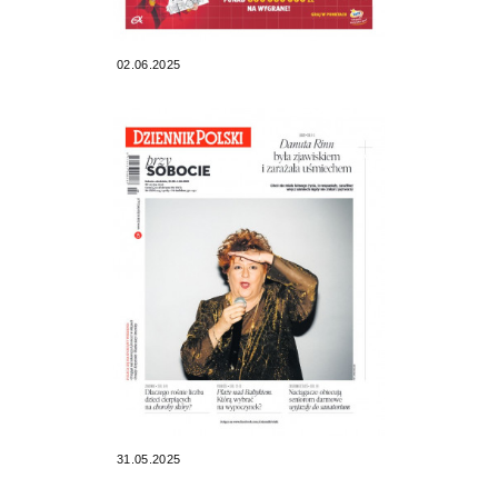
02.06.2025
31.05.2025