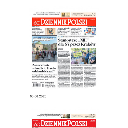
05.06.2025