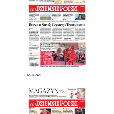
12.06.2025