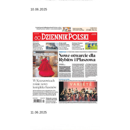
10.06.2025
11.06.2025