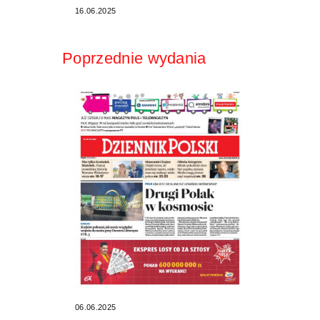
16.06.2025
Poprzednie wydania
06.06.2025