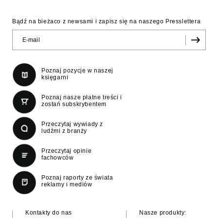
Bądź na bieżaco z newsami i zapisz się na naszego Presslettera
Poznaj pozycje w naszej
księgarni
Poznaj nasze płatne treści i
zostań subskrybentem
Przeczytaj wywiady z
ludźmi z branży
Przeczytaj opinie
fachowców
Poznaj raporty ze świata
reklamy i mediów
Kontakty do nas
Nasze produkty: