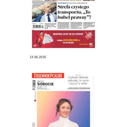
13.06.2025