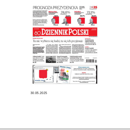
30.05.2025