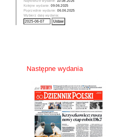
Najnowsze wydanie:
10.08.2026
Kolejne wydanie:
09.06.2025
Poprzednie wydanie:
06.06.2025
Wybierz datę wydania:
Następne wydania