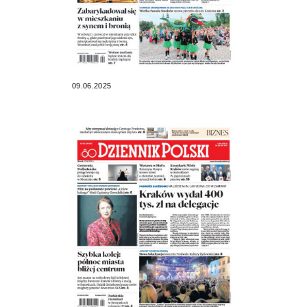
09.06.2025