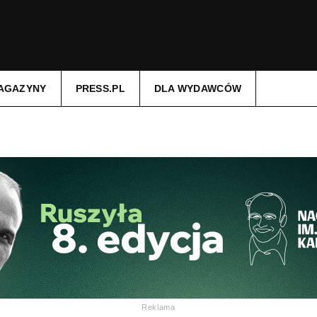
AGAZYNY
PRESS.PL
DLA WYDAWCÓW
Reklama