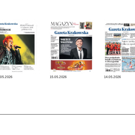
.05.2026
15.05.2026
14.05.2026