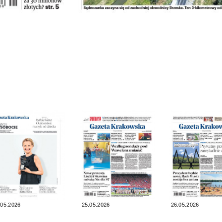
.05.2026
25.05.2026
26.05.2026