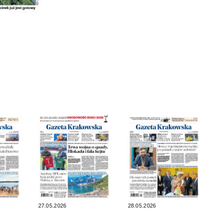
27.05.2026
28.05.2026