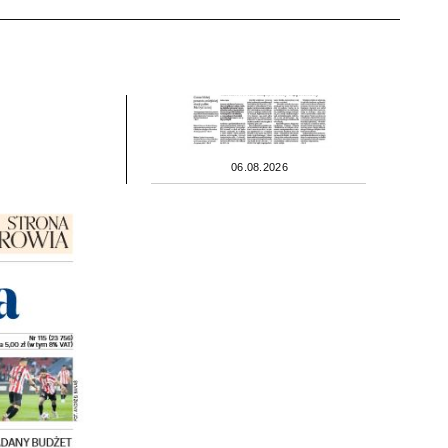
06.08.2026