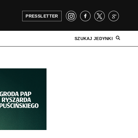
PRESSLETTER
SZUKAJ JEDYNKI
NAJNOWSZE WYDANIE