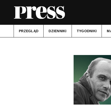
PRZEGLĄD
DZIENNIKI
TYGODNIKI
M