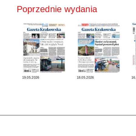
Poprzednie wydania
19.05.2026
18.05.2026
16