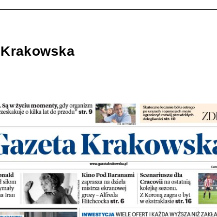
 Krakowska