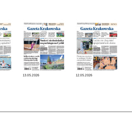
13.05.2026
12.05.2026