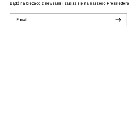
Bądź na bieżaco z newsami i zapisz się na naszego Presslettera