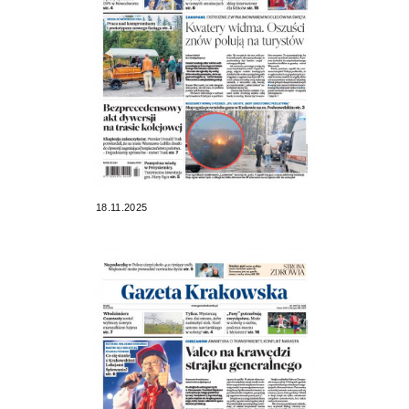
18.11.2025