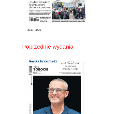
25.11.2025
Poprzednie wydania