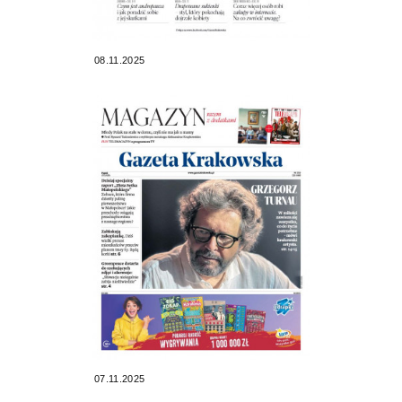
08.11.2025
07.11.2025