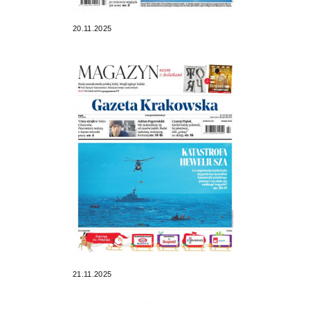
20.11.2025
21.11.2025