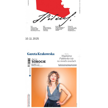
10.11.2025