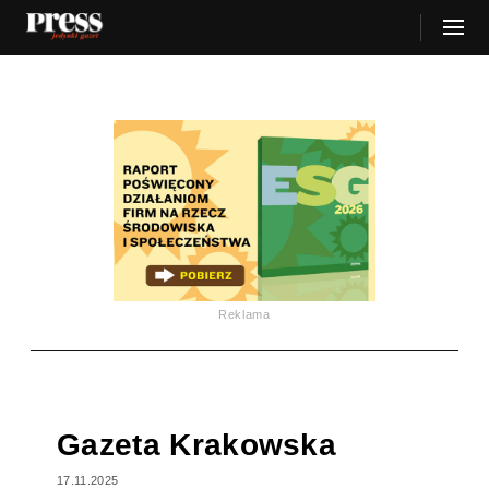
Reklama
Gazeta Krakowska
17.11.2025