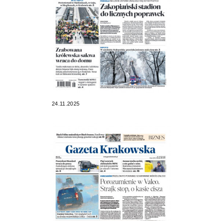
24.11.2025