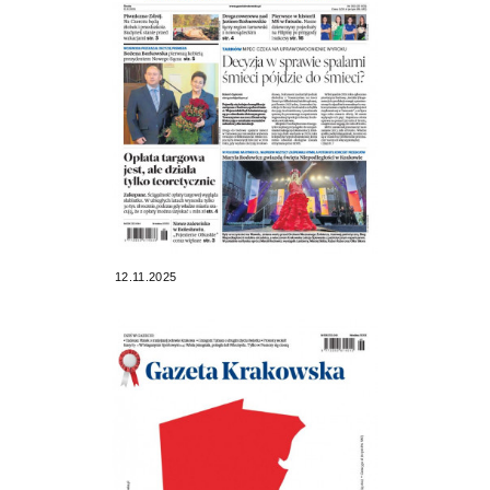
12.11.2025