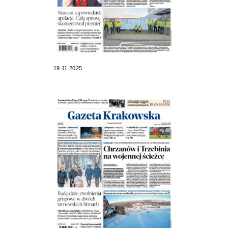
19.11.2025