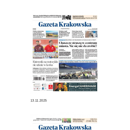
13.11.2025