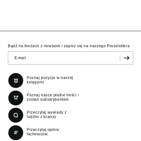
Bądź na bieżaco z newsami i zapisz się na naszego Presslettera
Poznaj pozycje w naszej
księgarni
Poznaj nasze płatne treści i
zostań subskrybentem
Przeczytaj wywiady z
ludźmi z branży
Przeczytaj opinie
fachowców