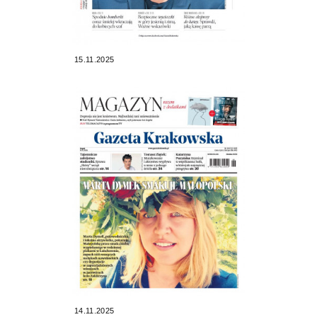
15.11.2025
14.11.2025