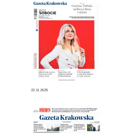
22.11.2025