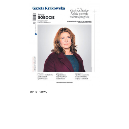
02.08.2025