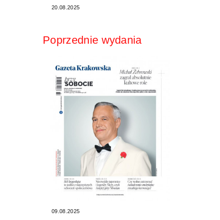
20.08.2025
Poprzednie wydania
09.08.2025