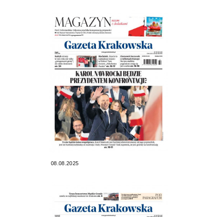
08.08.2025