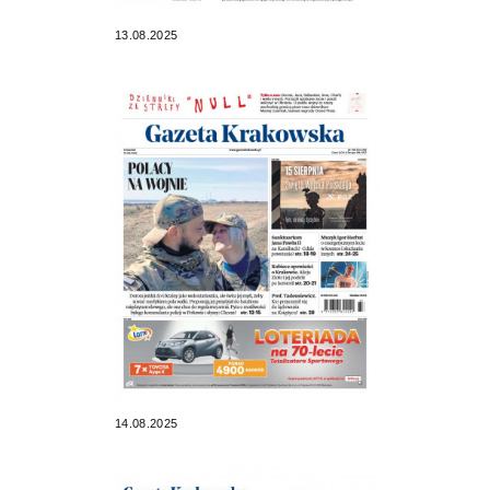
13.08.2025
14.08.2025