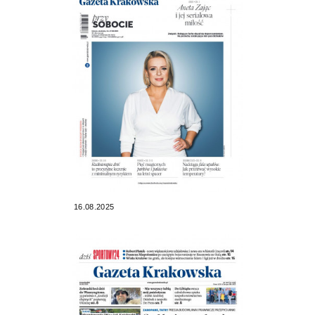
16.08.2025