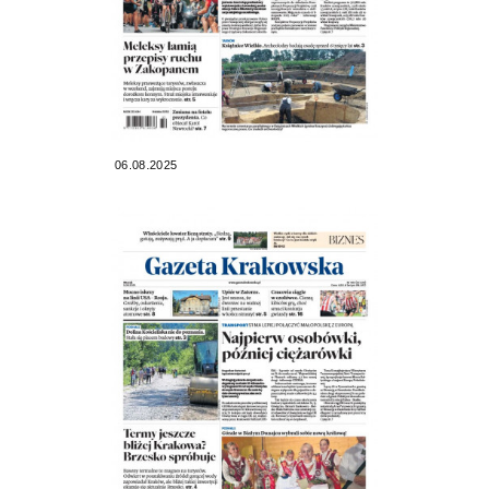
06.08.2025