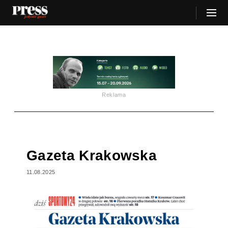
Reklama
Gazeta Krakowska
11.08.2025