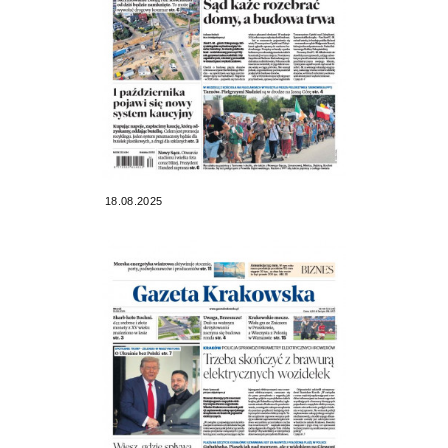
18.08.2025