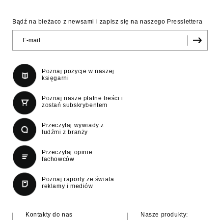
Bądź na bieżaco z newsami i zapisz się na naszego Presslettera
Poznaj pozycje w naszej
księgarni
Poznaj nasze płatne treści i
zostań subskrybentem
Przeczytaj wywiady z
ludźmi z branży
Przeczytaj opinie
fachowców
Poznaj raporty ze świata
reklamy i mediów
Kontakty do nas
Nasze produkty: