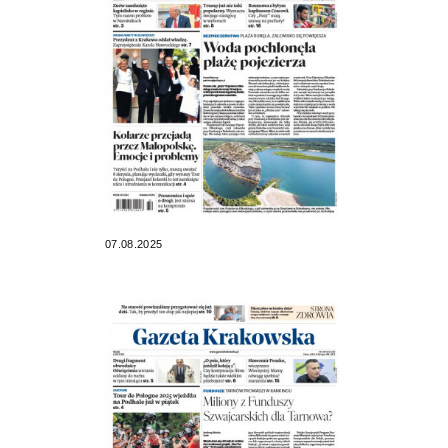
07.08.2025