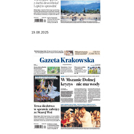
19.08.2025