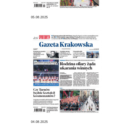
05.08.2025
04.08.2025