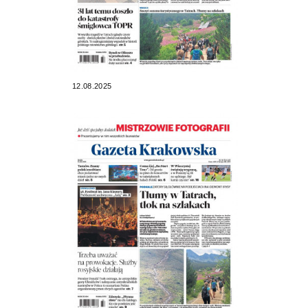
12.08.2025