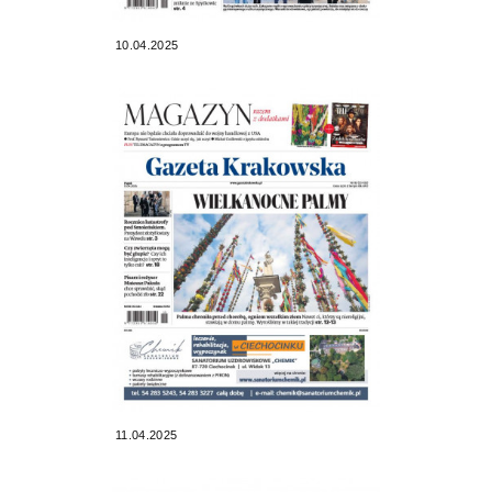
10.04.2025
11.04.2025