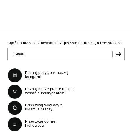
Bądź na bieżaco z newsami i zapisz się na naszego Presslettera
Poznaj pozycje w naszej
księgarni
Poznaj nasze płatne treści i
zostań subskrybentem
Przeczytaj wywiady z
ludźmi z branży
Przeczytaj opinie
fachowców