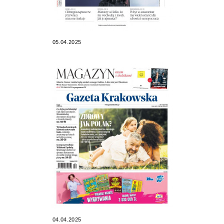
05.04.2025
04.04.2025