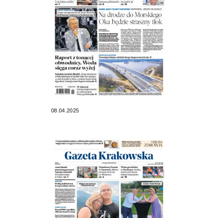
08.04.2025