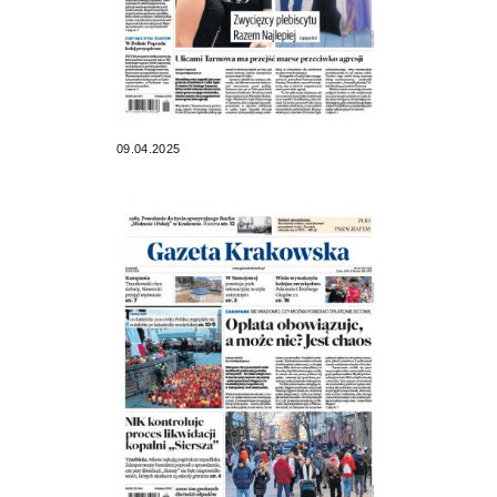
09.04.2025