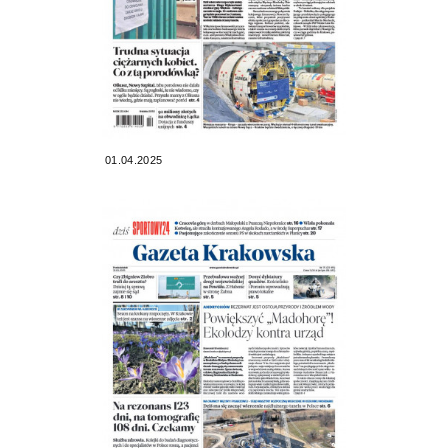
01.04.2025