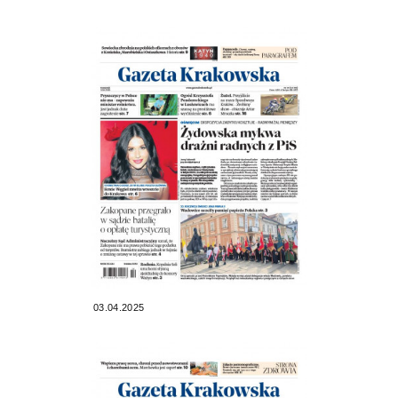
03.04.2025