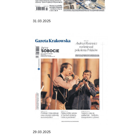
31.03.2025
29.03.2025