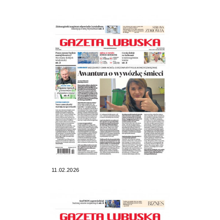
11.02.2026