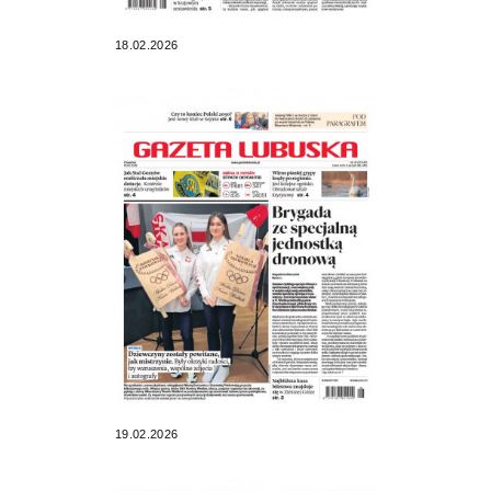
18.02.2026
19.02.2026