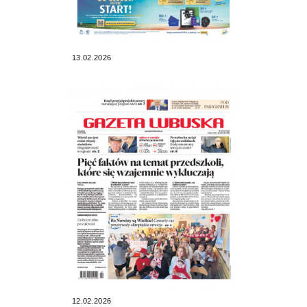
13.02.2026
12.02.2026