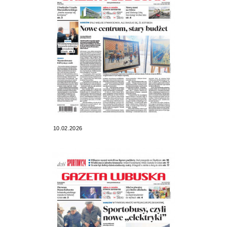
10.02.2026