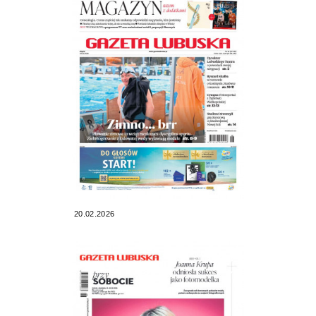
20.02.2026