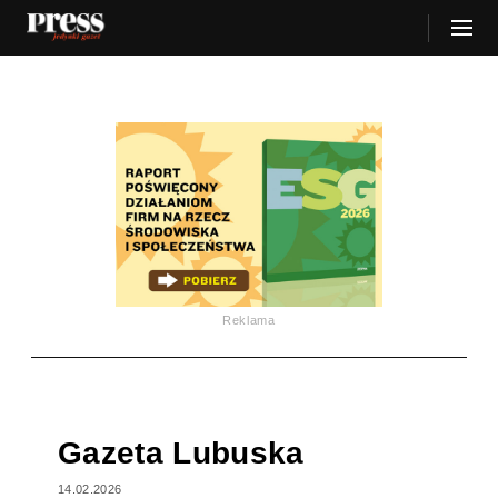
Reklama
Gazeta Lubuska
14.02.2026