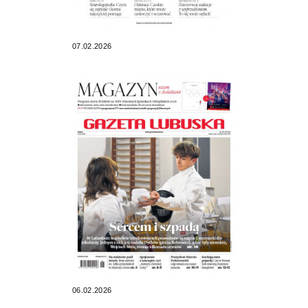
07.02.2026
06.02.2026