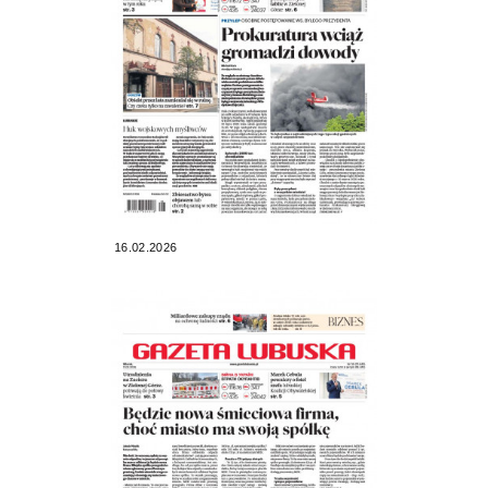
16.02.2026