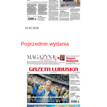
23.02.2026
Poprzednie wydania