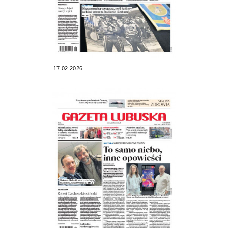
17.02.2026