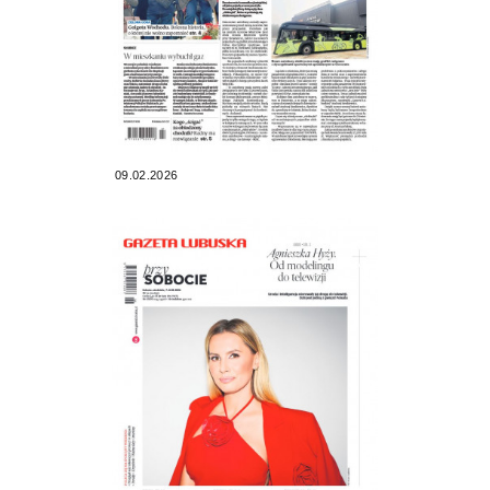
09.02.2026