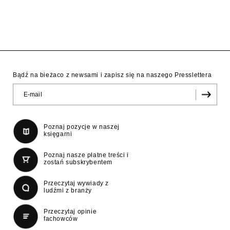
Bądź na bieżaco z newsami i zapisz się na naszego Presslettera
Poznaj pozycje w naszej
księgarni
Poznaj nasze płatne treści i
zostań subskrybentem
Przeczytaj wywiady z
ludźmi z branży
Przeczytaj opinie
fachowców