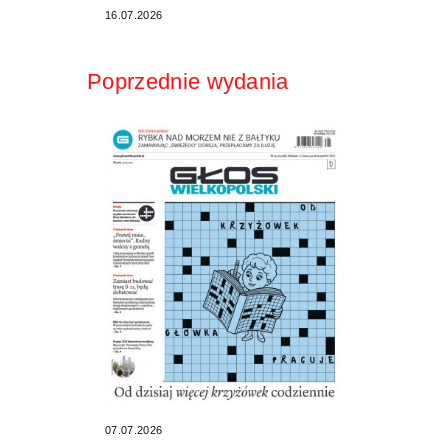
16.07.2026
Poprzednie wydania
07.07.2026