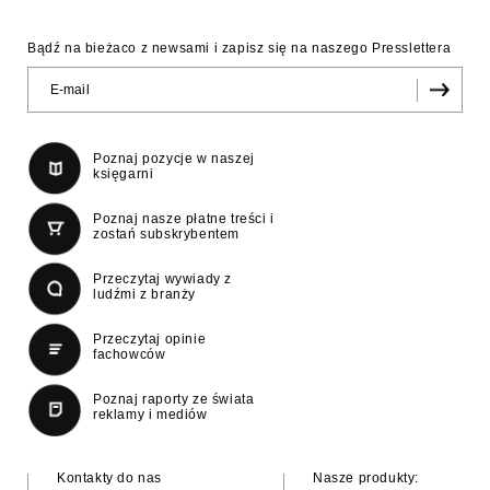
Bądź na bieżaco z newsami i zapisz się na naszego Presslettera
Poznaj pozycje w naszej
księgarni
Poznaj nasze płatne treści i
zostań subskrybentem
Przeczytaj wywiady z
ludźmi z branży
Przeczytaj opinie
fachowców
Poznaj raporty ze świata
reklamy i mediów
Kontakty do nas
Nasze produkty: