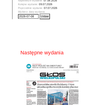
Najnowsze wydanie:
07.08.2026
Kolejne wydanie:
09.07.2026
Poprzednie wydanie:
07.07.2026
Wybierz datę wydania:
Następne wydania