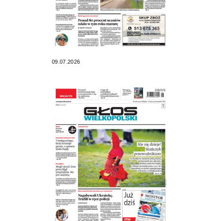
09.07.2026