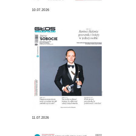
10.07.2026
11.07.2026