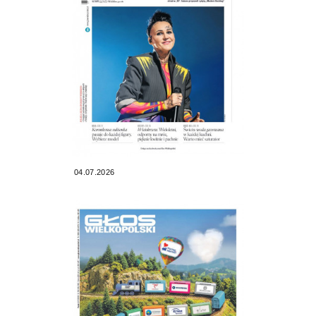
04.07.2026