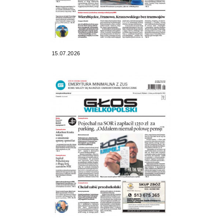
15.07.2026