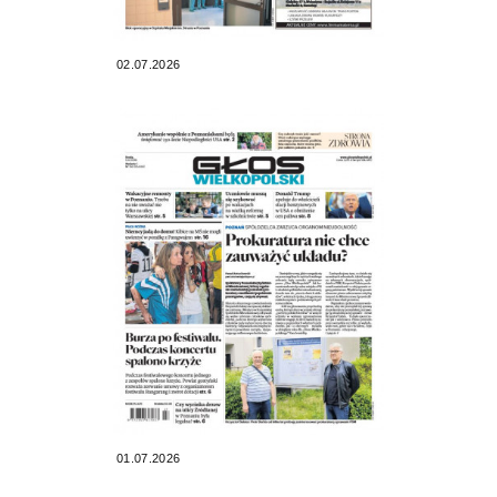
02.07.2026
01.07.2026