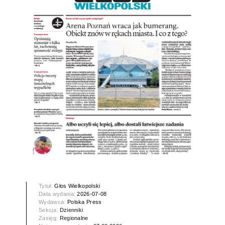
Tytuł:
Głos Wielkopolski
Data wydania:
2026-07-08
Wydawca:
Polska Press
Sekcja:
Dzienniki
Zasięg:
Regionalne