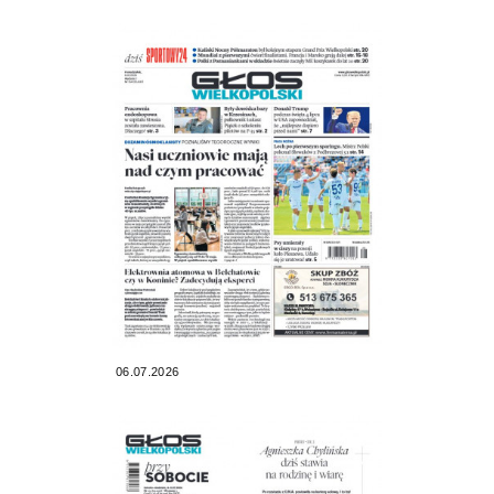
06.07.2026