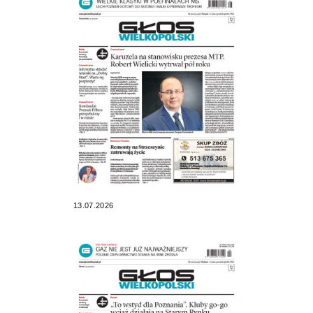
13.07.2026