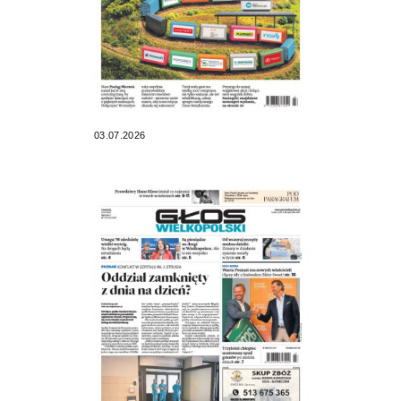
03.07.2026