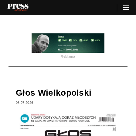
Reklama
Głos Wielkopolski
08.07.2026