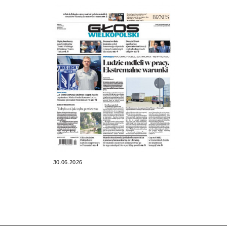
30.06.2026