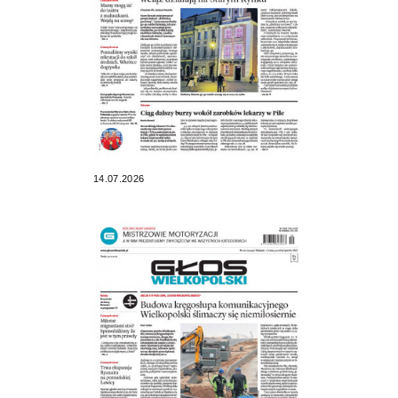
14.07.2026