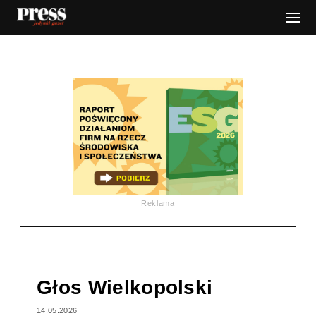
Reklama
Głos Wielkopolski
14.05.2026