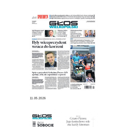
11.05.2026