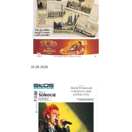
15.05.2026