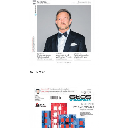
09.05.2026