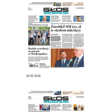
20.05.2026