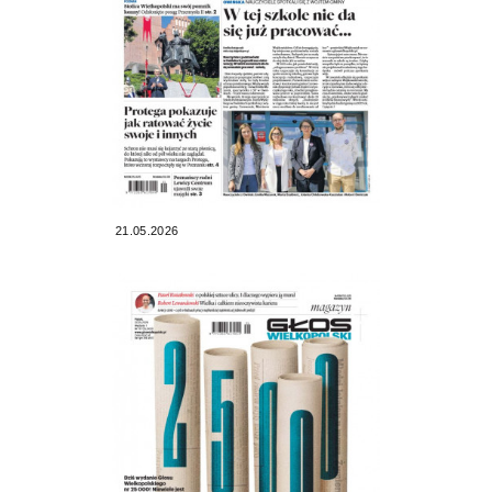
21.05.2026