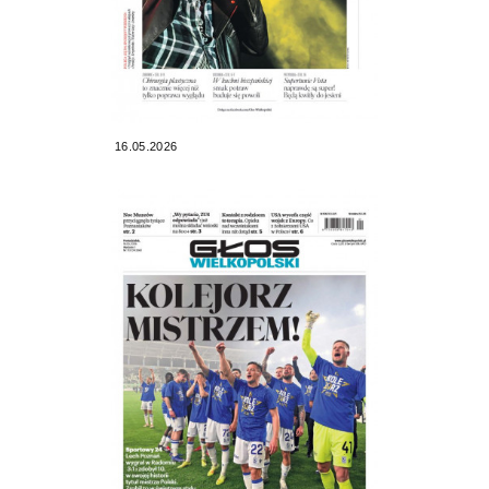
16.05.2026