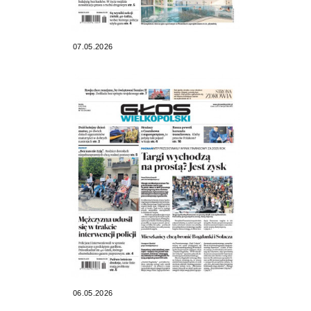
07.05.2026
06.05.2026