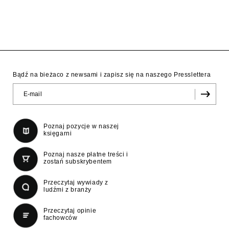
Bądź na bieżaco z newsami i zapisz się na naszego Presslettera
Poznaj pozycje w naszej
księgarni
Poznaj nasze płatne treści i
zostań subskrybentem
Przeczytaj wywiady z
ludźmi z branży
Przeczytaj opinie
fachowców