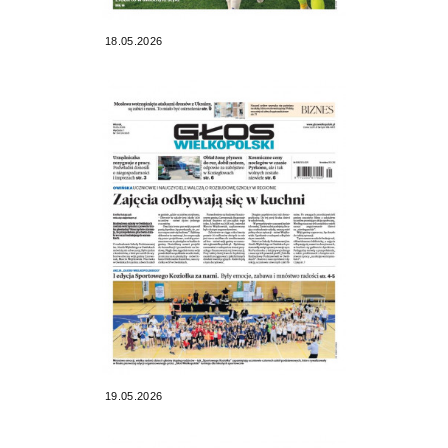
18.05.2026
19.05.2026