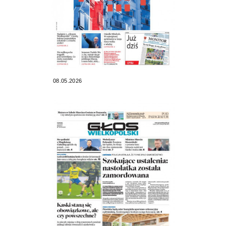
08.05.2026