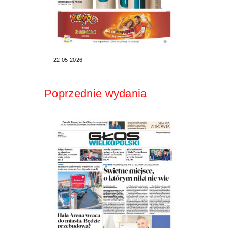
22.05.2026
Poprzednie wydania