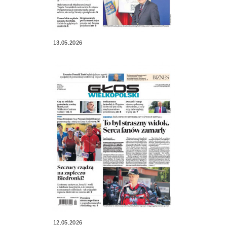
13.05.2026
12.05.2026