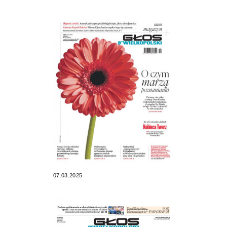
07.03.2025