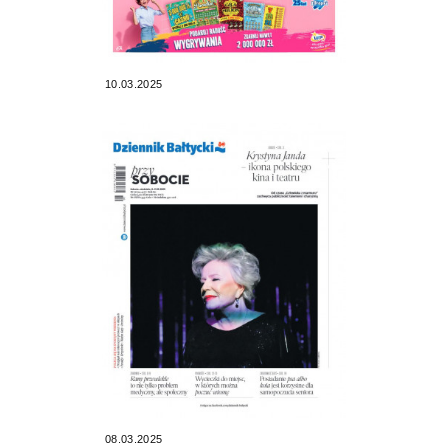
10.03.2025
08.03.2025