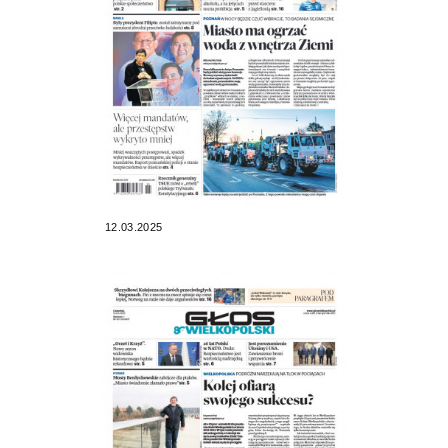
12.03.2025