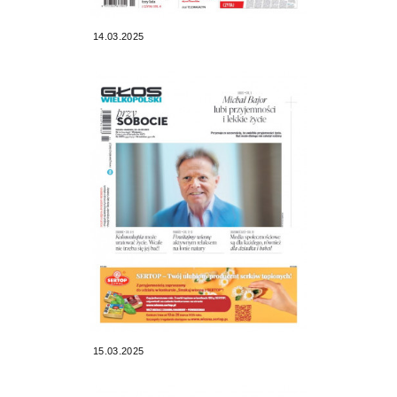
14.03.2025
15.03.2025