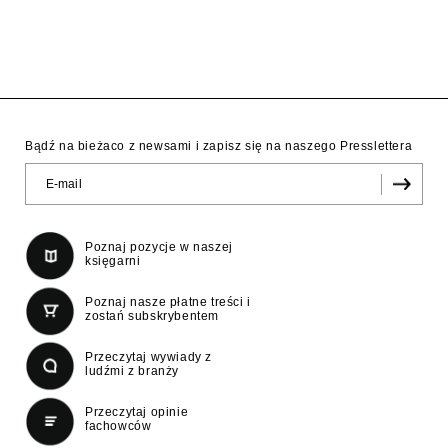
Bądź na bieżaco z newsami i zapisz się na naszego Presslettera
Poznaj pozycje w naszej
księgarni
Poznaj nasze płatne treści i
zostań subskrybentem
Przeczytaj wywiady z
ludźmi z branży
Przeczytaj opinie
fachowców