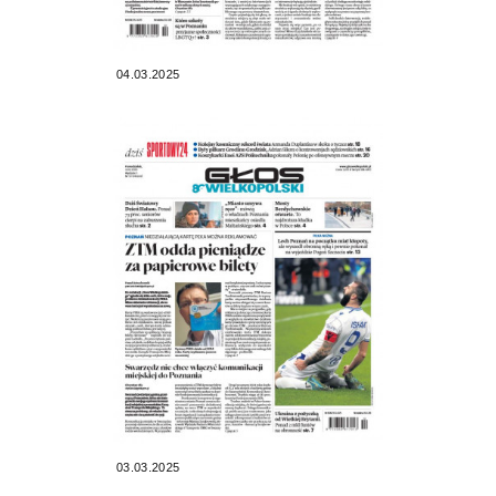
04.03.2025
03.03.2025