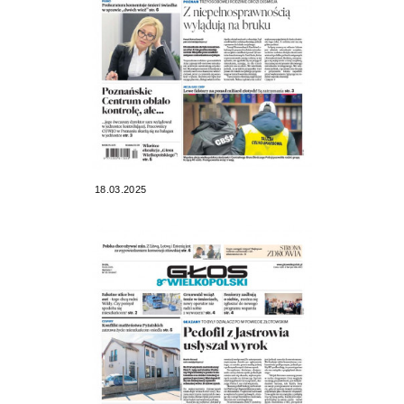
18.03.2025