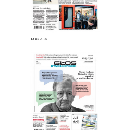
13.03.2025