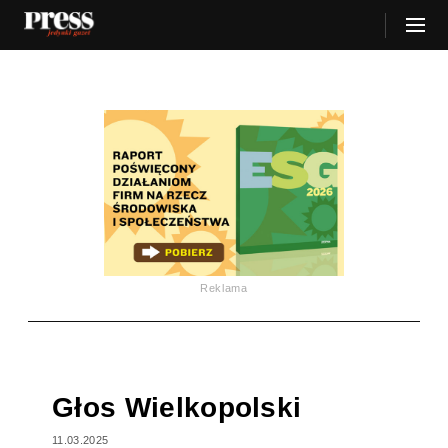
Reklama
Głos Wielkopolski
11.03.2025