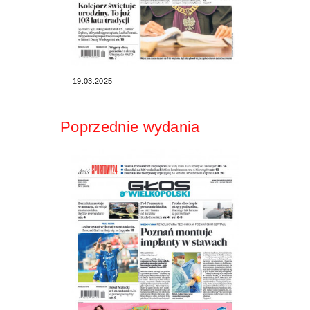
19.03.2025
Poprzednie wydania