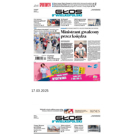
17.03.2025