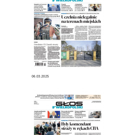
06.03.2025