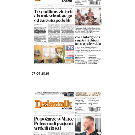
07.05.2026