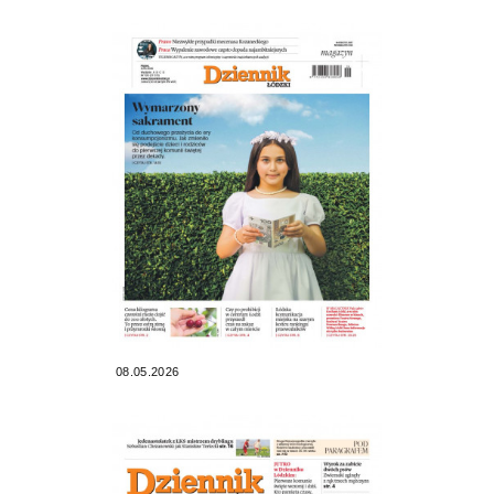
08.05.2026