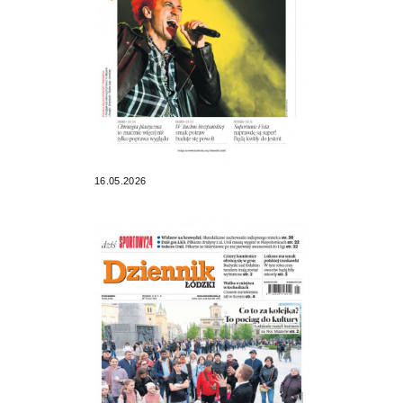
16.05.2026