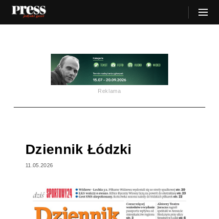
Reklama
Dziennik Łódzki
11.05.2026