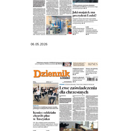
06.05.2026