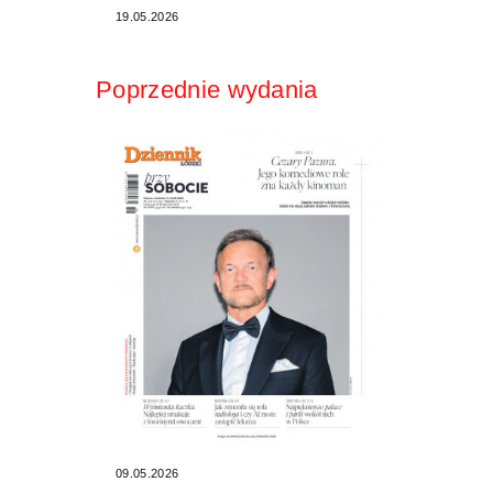
19.05.2026
Poprzednie wydania
09.05.2026