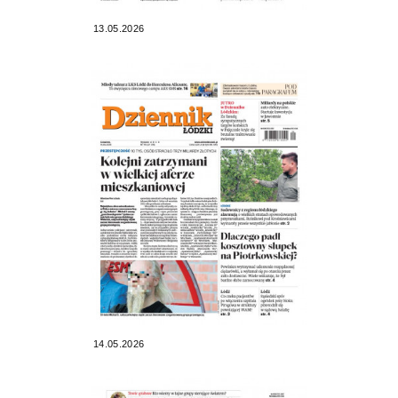
13.05.2026
14.05.2026