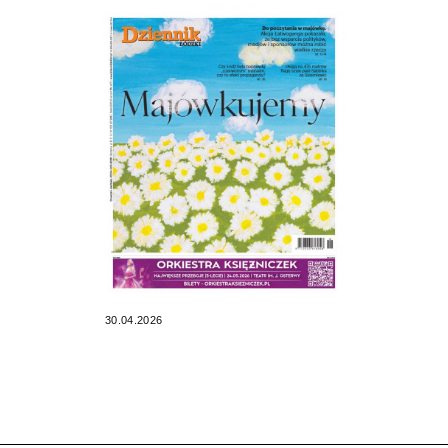
30.04.2026