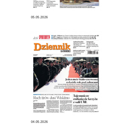
05.05.2026
04.05.2026