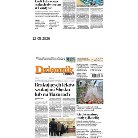
12.05.2026