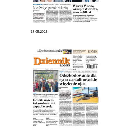
18.05.2026