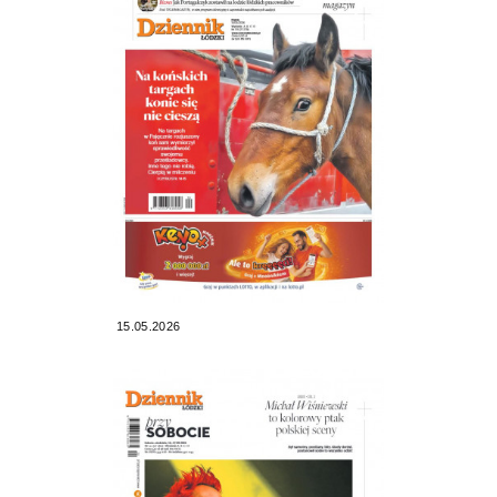
15.05.2026