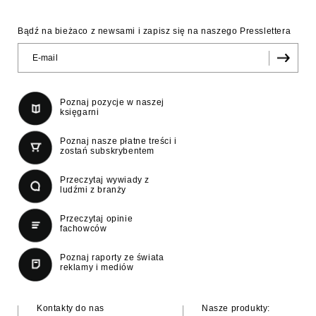
Bądź na bieżaco z newsami i zapisz się na naszego Presslettera
Poznaj pozycje w naszej
księgarni
Poznaj nasze płatne treści i
zostań subskrybentem
Przeczytaj wywiady z
ludźmi z branży
Przeczytaj opinie
fachowców
Poznaj raporty ze świata
reklamy i mediów
Kontakty do nas
Nasze produkty: