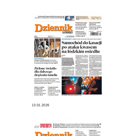
13.01.2026