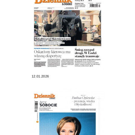
12.01.2026