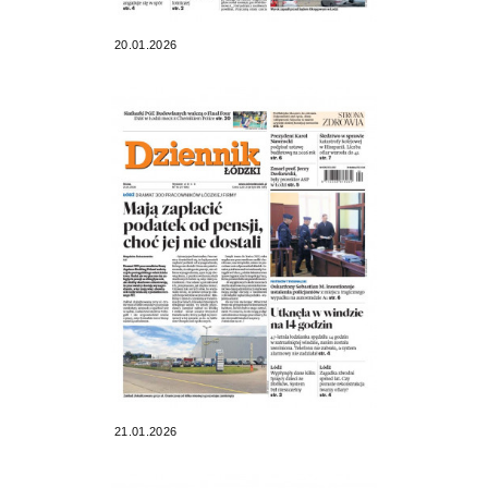
20.01.2026
21.01.2026