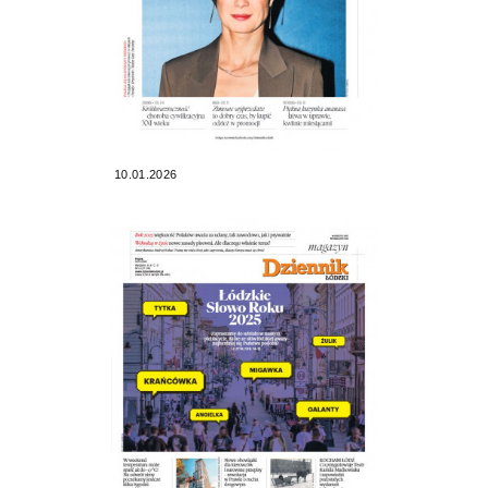
10.01.2026