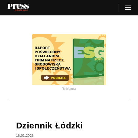
Reklama
Dziennik Łódzki
16.01.2026