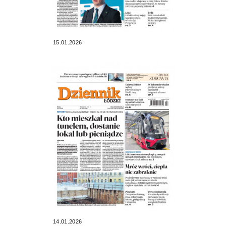
15.01.2026
14.01.2026