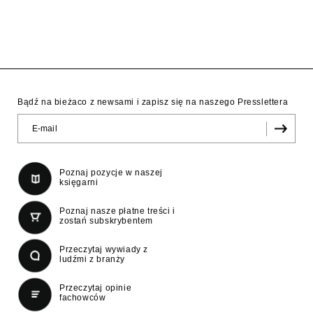
Bądź na bieżaco z newsami i zapisz się na naszego Presslettera
Poznaj pozycje w naszej
księgarni
Poznaj nasze płatne treści i
zostań subskrybentem
Przeczytaj wywiady z
ludźmi z branży
Przeczytaj opinie
fachowców