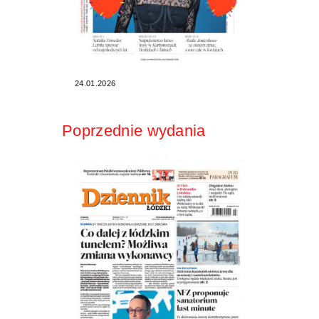
24.01.2026
Poprzednie wydania