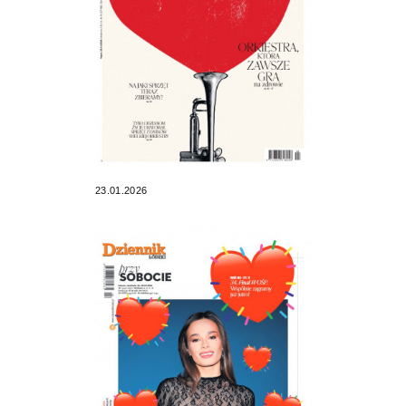
23.01.2026