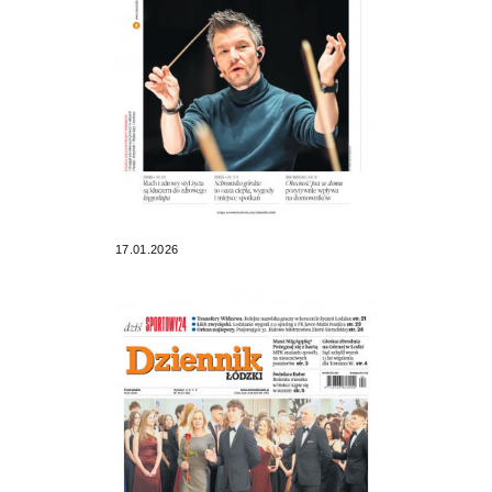
17.01.2026