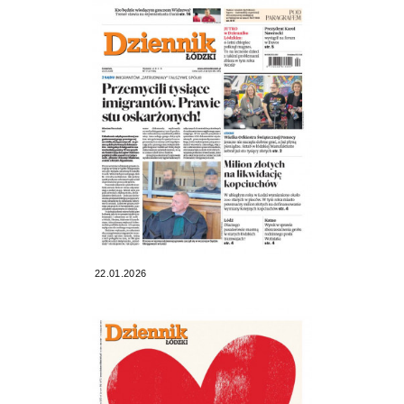
22.01.2026