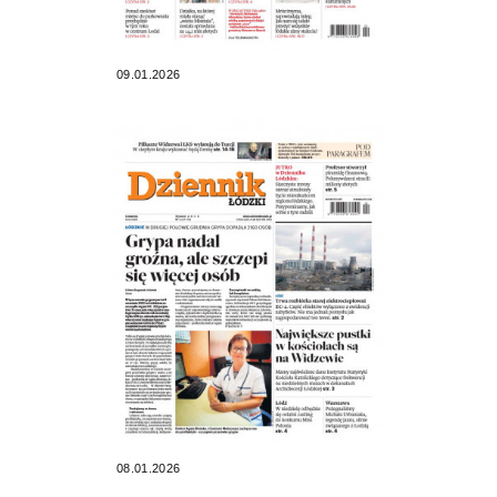
09.01.2026
08.01.2026