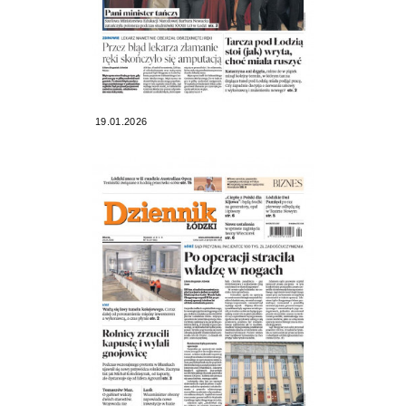
19.01.2026