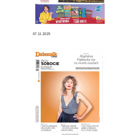
07.11.2025