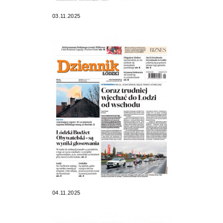
03.11.2025
04.11.2025