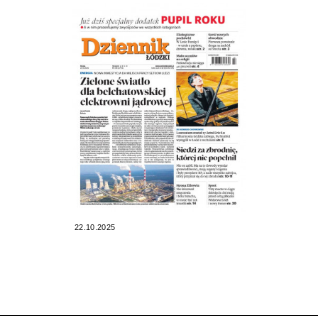
22.10.2025