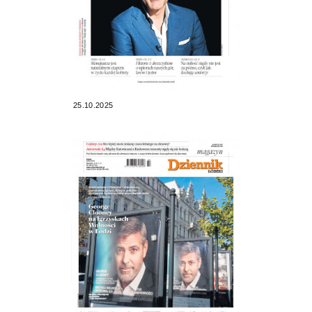
25.10.2025