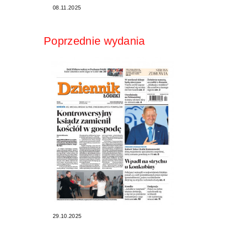
08.11.2025
Poprzednie wydania
29.10.2025