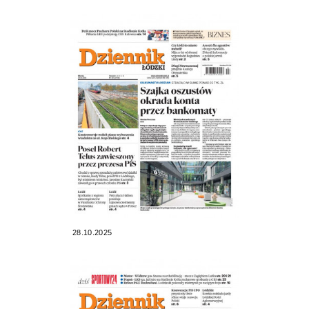
28.10.2025