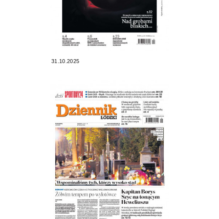
31.10.2025