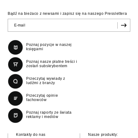
Bądź na bieżaco z newsami i zapisz się na naszego Presslettera
Poznaj pozycje w naszej
księgarni
Poznaj nasze płatne treści i
zostań subskrybentem
Przeczytaj wywiady z
ludźmi z branży
Przeczytaj opinie
fachowców
Poznaj raporty ze świata
reklamy i mediów
Kontakty do nas
Nasze produkty: