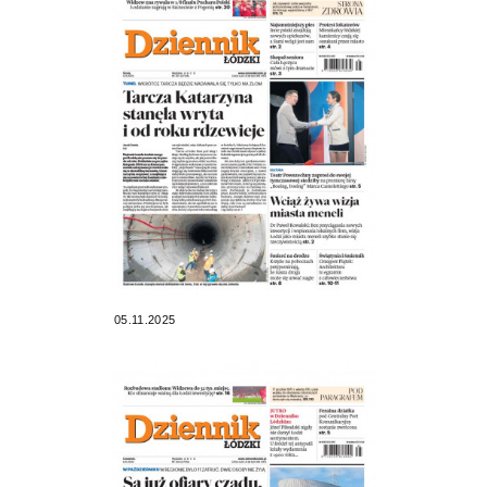
05.11.2025