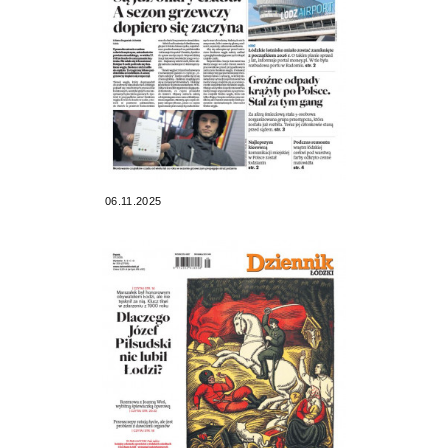
06.11.2025