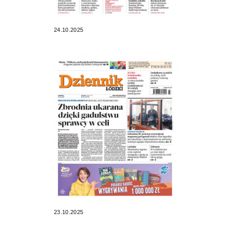
24.10.2025
23.10.2025