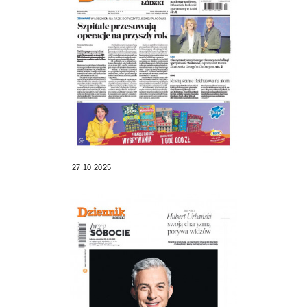
27.10.2025