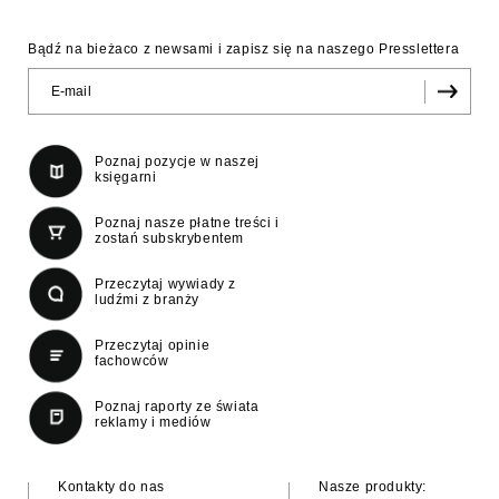
Bądź na bieżaco z newsami i zapisz się na naszego Presslettera
Poznaj pozycje w naszej
księgarni
Poznaj nasze płatne treści i
zostań subskrybentem
Przeczytaj wywiady z
ludźmi z branży
Przeczytaj opinie
fachowców
Poznaj raporty ze świata
reklamy i mediów
Kontakty do nas
Nasze produkty: