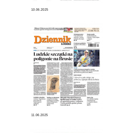
10.06.2025
11.06.2025