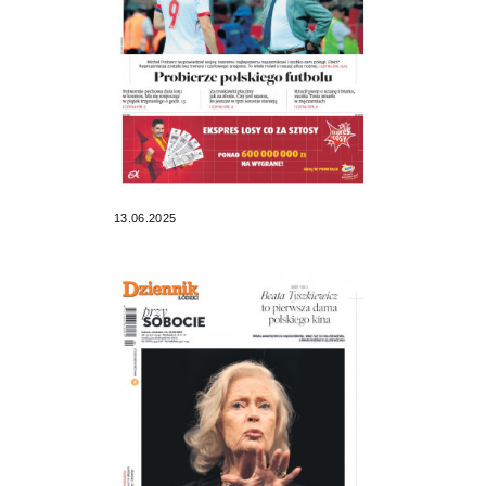
13.06.2025