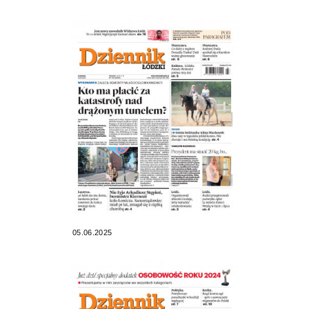
05.06.2025