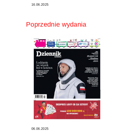
16.06.2025
Poprzednie wydania
06.06.2025