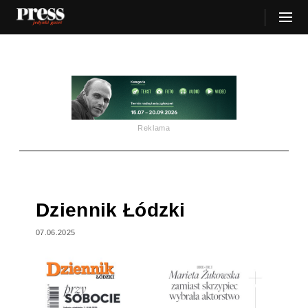
Reklama
Dziennik Łódzki
07.06.2025