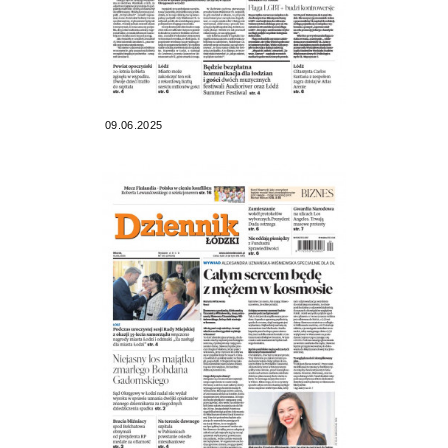
09.06.2025