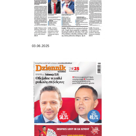
03.06.2025