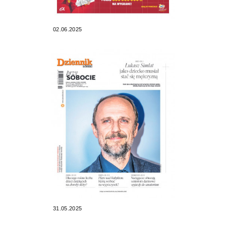
02.06.2025
31.05.2025