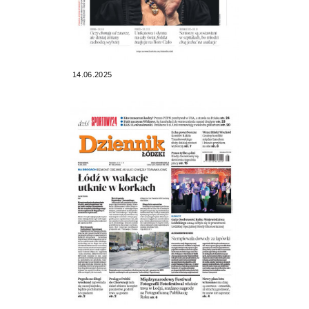
14.06.2025