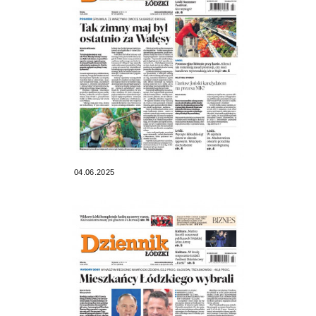
04.06.2025