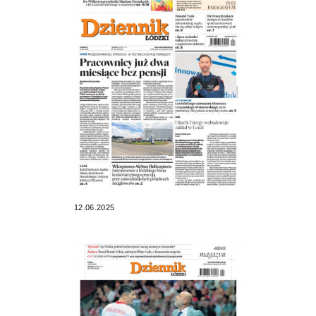
12.06.2025