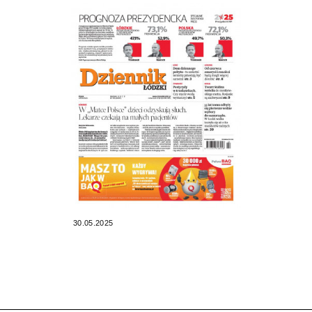
30.05.2025