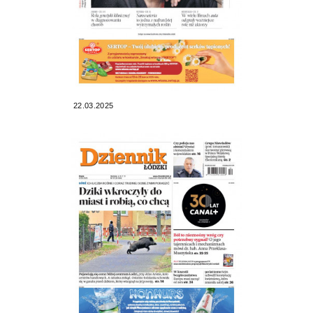
22.03.2025