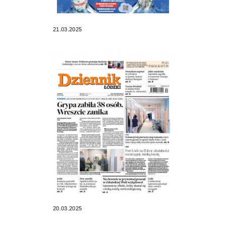
21.03.2025
20.03.2025