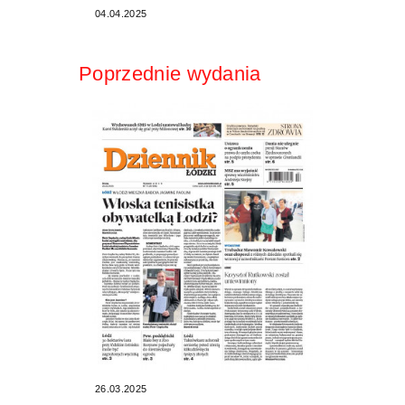
04.04.2025
Poprzednie wydania
26.03.2025