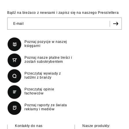
Bądź na bieżaco z newsami i zapisz się na naszego Presslettera
Poznaj pozycje w naszej
księgarni
Poznaj nasze płatne treści i
zostań subskrybentem
Przeczytaj wywiady z
ludźmi z branży
Przeczytaj opinie
fachowców
Poznaj raporty ze świata
reklamy i mediów
Kontakty do nas
Nasze produkty: