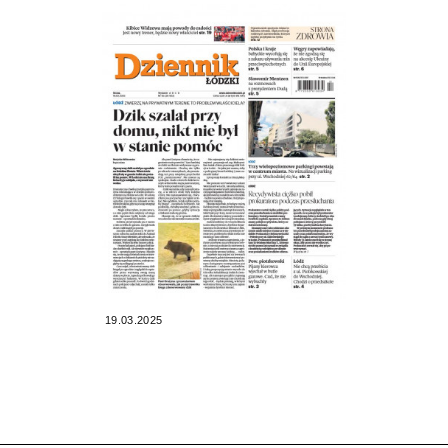
19.03.2025