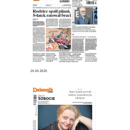
24.03.2025