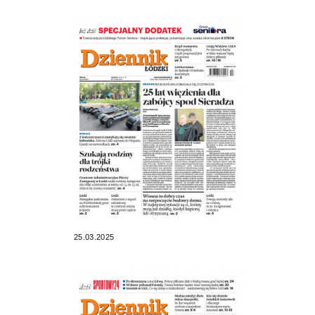
25.03.2025