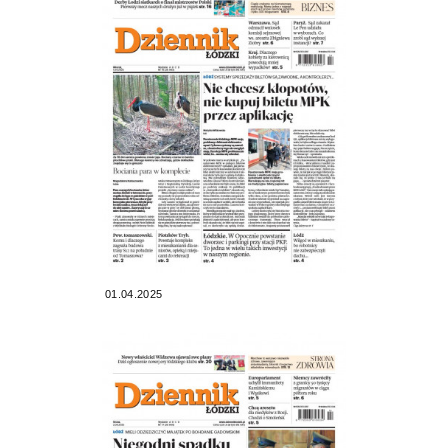
01.04.2025