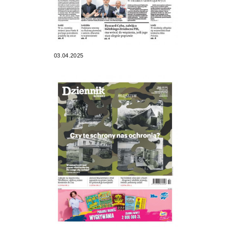
03.04.2025