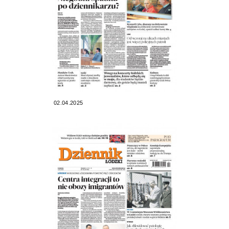
02.04.2025