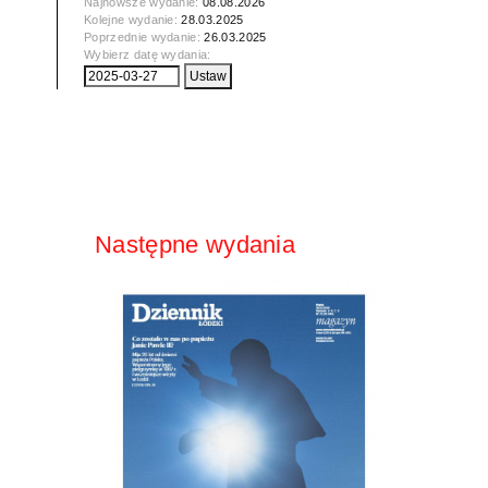
Najnowsze wydanie:
08.08.2026
Kolejne wydanie:
28.03.2025
Poprzednie wydanie:
26.03.2025
Wybierz datę wydania:
Następne wydania