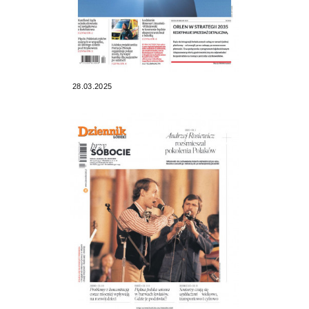
28.03.2025