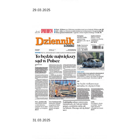
29.03.2025
31.03.2025