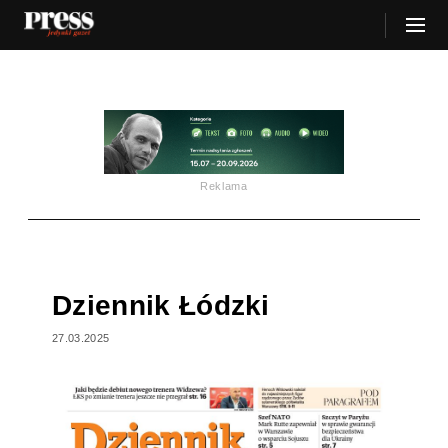
Reklama
Dziennik Łódzki
27.03.2025