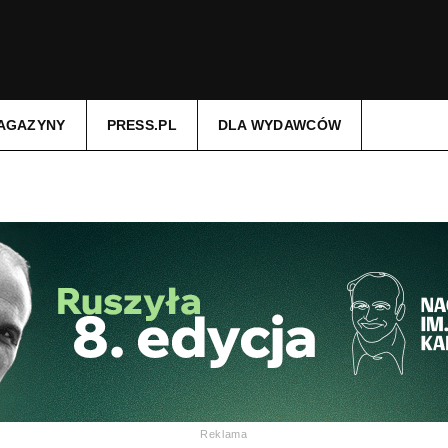
AGAZYNY
PRESS.PL
DLA WYDAWCÓW
Reklama