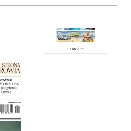
07.08.2026