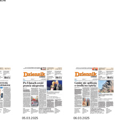
05.03.2025
06.03.2025