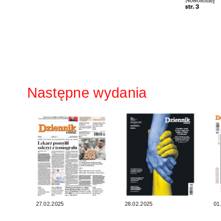
Następne wydania
27.02.2025
28.02.2025
01