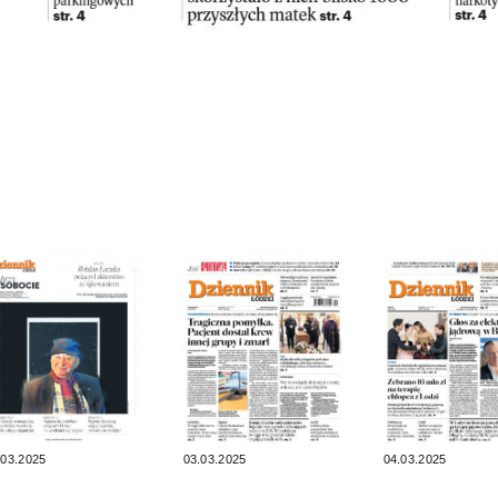
.03.2025
03.03.2025
04.03.2025