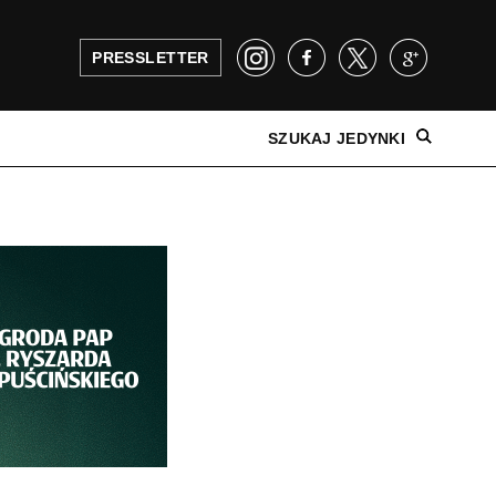
PRESSLETTER
SZUKAJ JEDYNKI
NAJNOWSZE WYDANIE