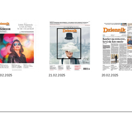
.02.2025
21.02.2025
20.02.2025