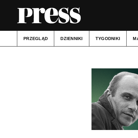
PRZEGLĄD
DZIENNIKI
TYGODNIKI
M