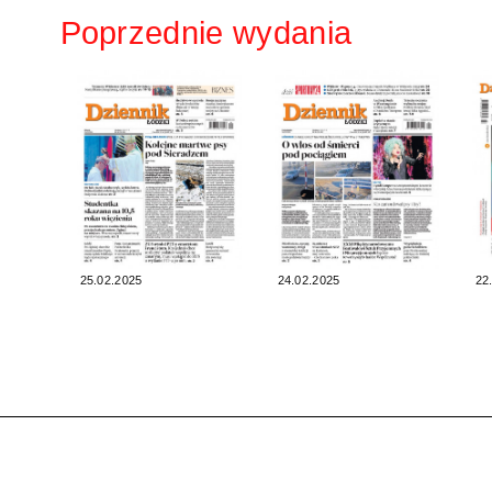
Poprzednie wydania
25.02.2025
24.02.2025
22