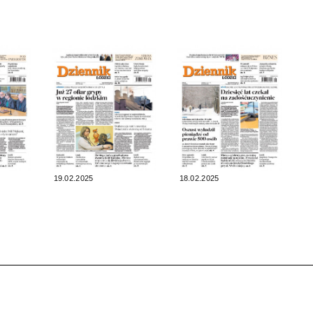
19.02.2025
18.02.2025