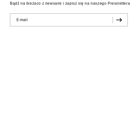
Bądź na bieżaco z newsami i zapisz się na naszego Presslettera