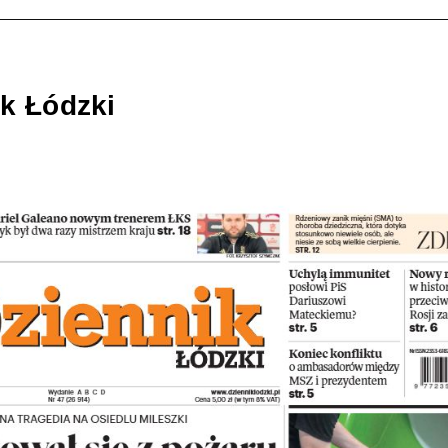
k Łódzki