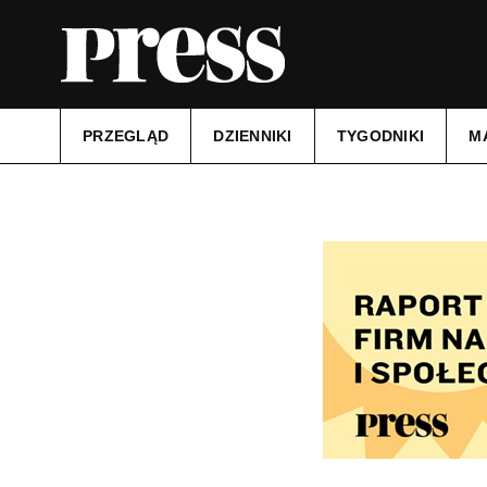
PRZEGLĄD
DZIENNIKI
TYGODNIKI
M