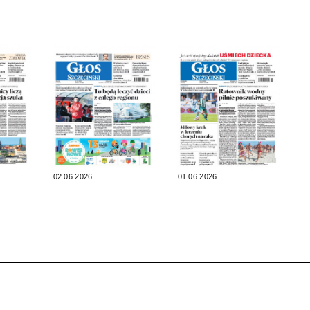
02.06.2026
01.06.2026