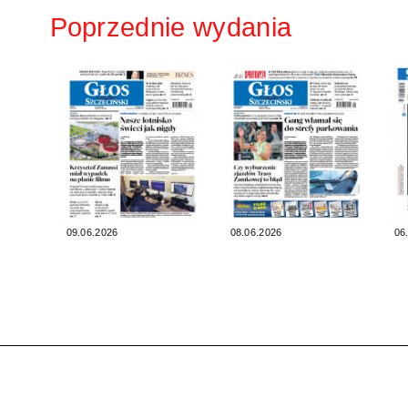
Poprzednie wydania
09.06.2026
08.06.2026
06