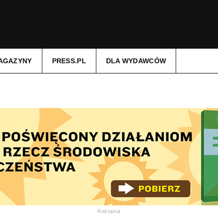
AGAZYNY
PRESS.PL
DLA WYDAWCÓW
Reklama