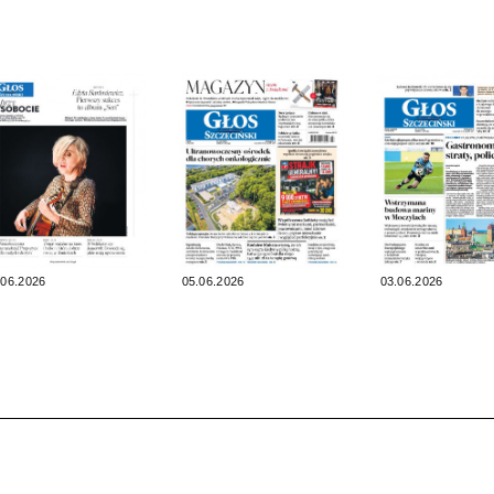
.06.2026
05.06.2026
03.06.2026