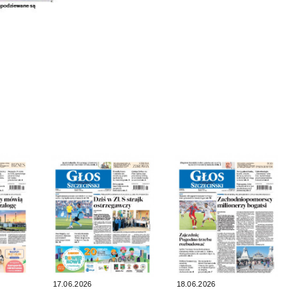
17.06.2026
18.06.2026