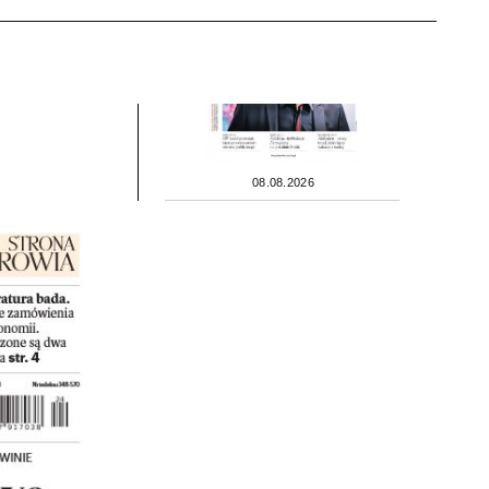
08.08.2026