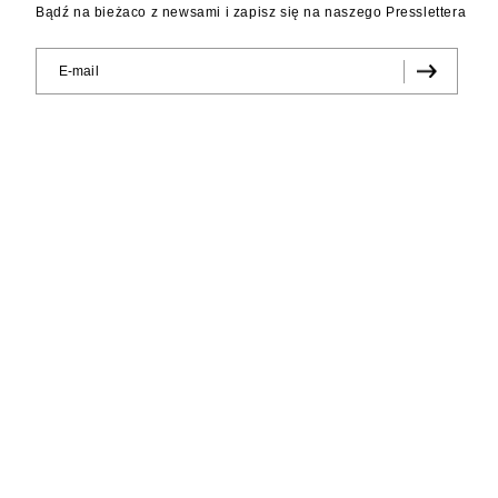
Bądź na bieżaco z newsami i zapisz się na naszego Presslettera