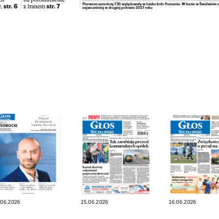
.06.2026
15.06.2026
16.06.2026