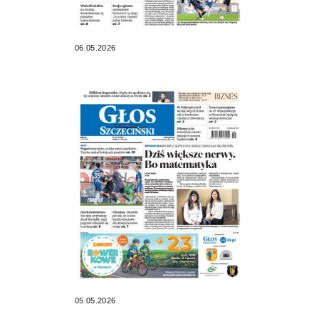
06.05.2026
05.05.2026