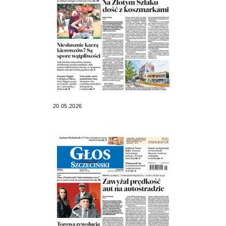
20.05.2026