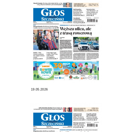
19.05.2026