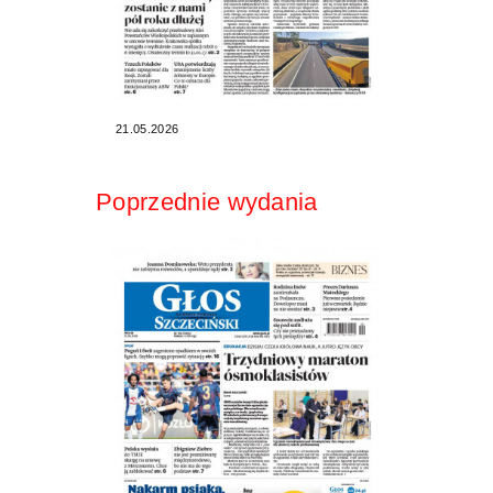
21.05.2026
Poprzednie wydania