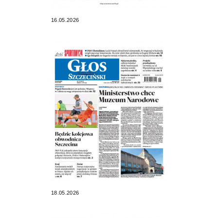
16.05.2026
18.05.2026