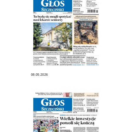
08.05.2026