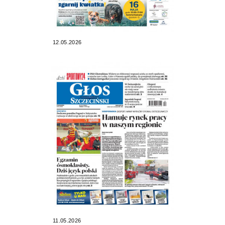
12.05.2026
11.05.2026