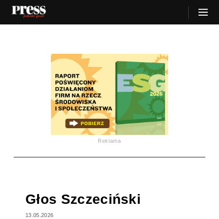
Reklama
Głos Szczeciński
13.05.2026