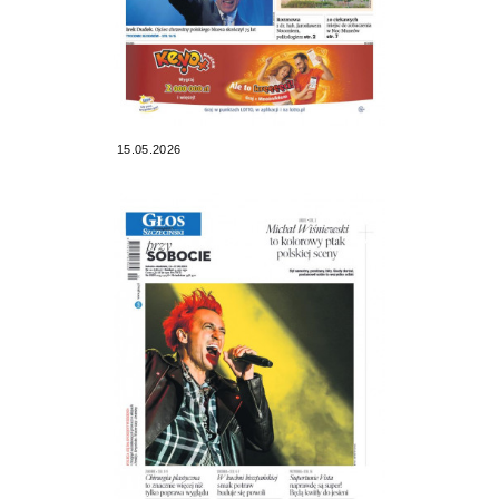
15.05.2026