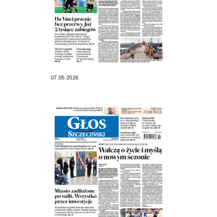
07.05.2026