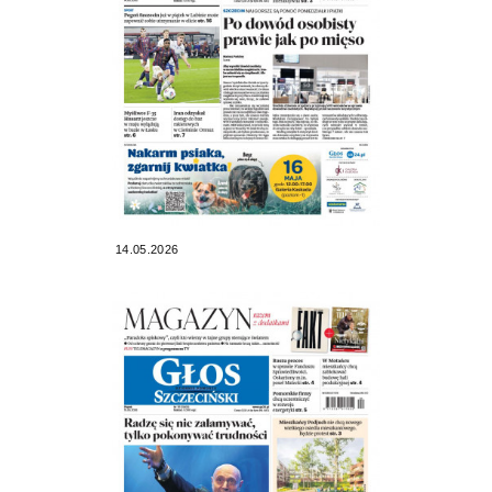
14.05.2026