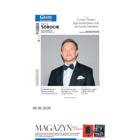
09.05.2026