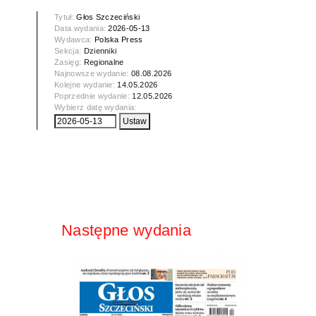
Tytuł:
Głos Szczeciński
Data wydania:
2026-05-13
Wydawca:
Polska Press
Sekcja:
Dzienniki
Zasięg:
Regionalne
Najnowsze wydanie:
08.08.2026
Kolejne wydanie:
14.05.2026
Poprzednie wydanie:
12.05.2026
Wybierz datę wydania:
Następne wydania