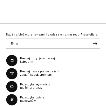
Bądź na bieżaco z newsami i zapisz się na naszego Presslettera
Poznaj pozycje w naszej
księgarni
Poznaj nasze płatne treści i
zostań subskrybentem
Przeczytaj wywiady z
ludźmi z branży
Przeczytaj opinie
fachowców