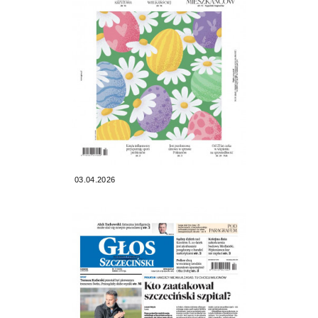
03.04.2026