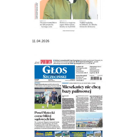
11.04.2026