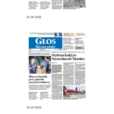
01.04.2026
31.03.2026