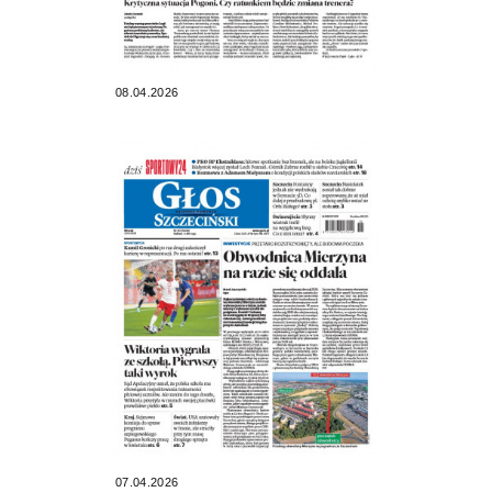
08.04.2026
07.04.2026