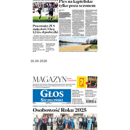
16.04.2026