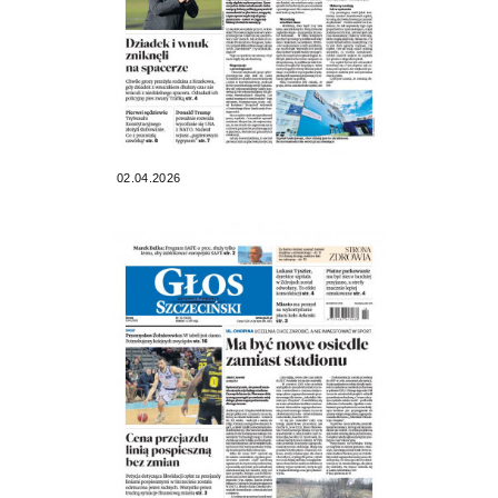
02.04.2026