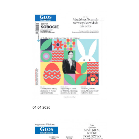
04.04.2026