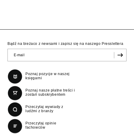
Bądź na bieżaco z newsami i zapisz się na naszego Presslettera
Poznaj pozycje w naszej
księgarni
Poznaj nasze płatne treści i
zostań subskrybentem
Przeczytaj wywiady z
ludźmi z branży
Przeczytaj opinie
fachowców