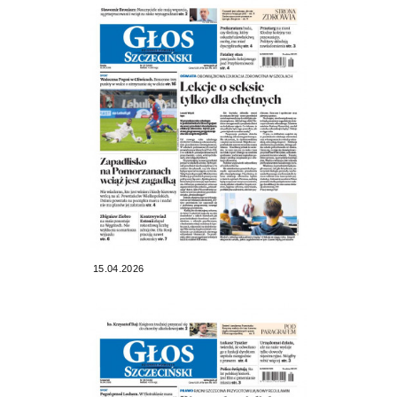
15.04.2026