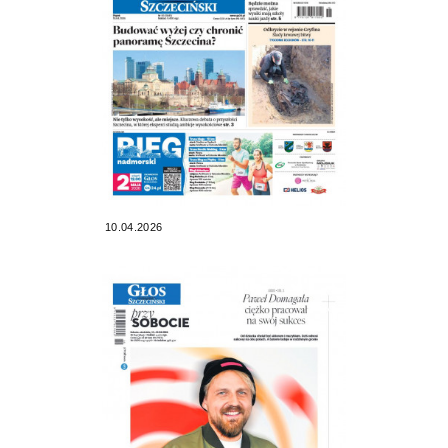
10.04.2026