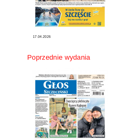
17.04.2026
Poprzednie wydania