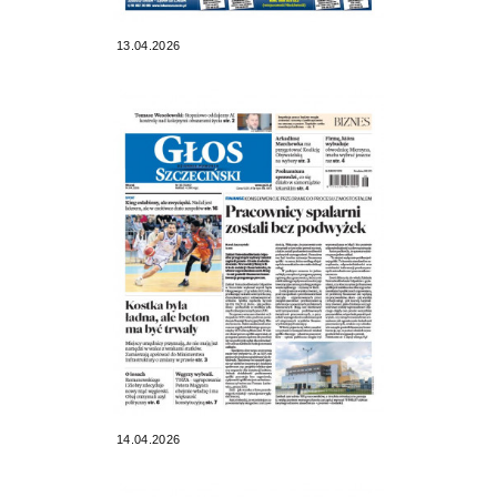
13.04.2026
14.04.2026