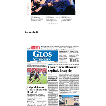
31.01.2026