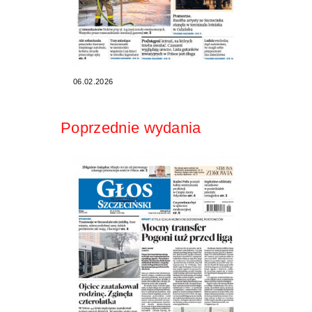
06.02.2026
Poprzednie wydania