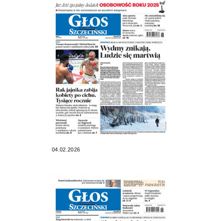
04.02.2026