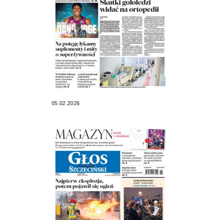
05.02.2026