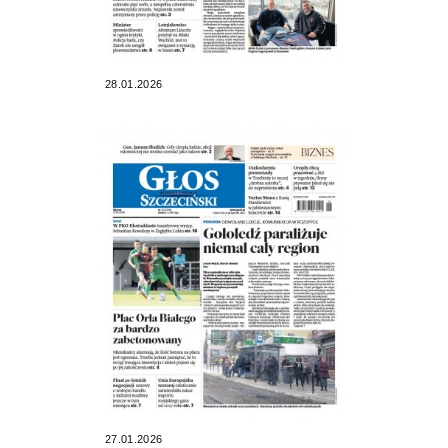
28.01.2026
27.01.2026