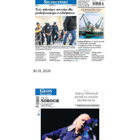
30.01.2026