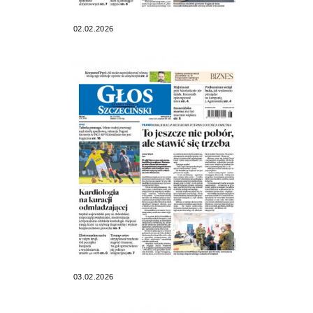
02.02.2026
03.02.2026