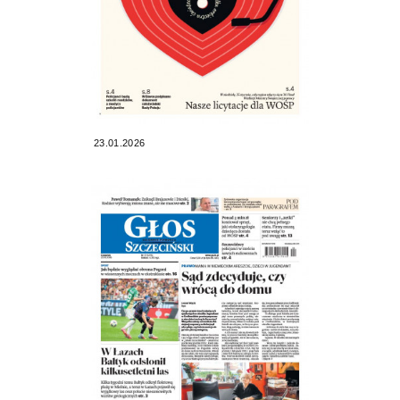
23.01.2026