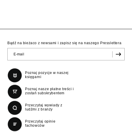
Bądź na bieżaco z newsami i zapisz się na naszego Presslettera
Poznaj pozycje w naszej
księgarni
Poznaj nasze płatne treści i
zostań subskrybentem
Przeczytaj wywiady z
ludźmi z branży
Przeczytaj opinie
fachowców