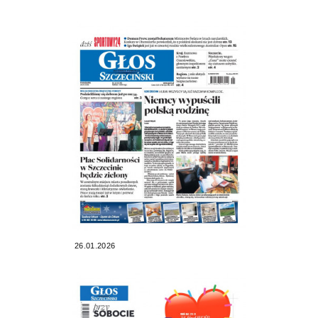
26.01.2026