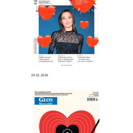
24.01.2026