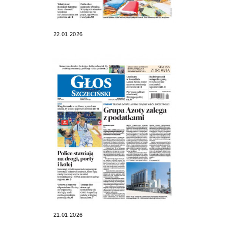
22.01.2026
21.01.2026